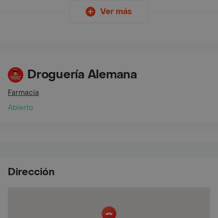
Ver más
Droguería Alemana
Farmacia
Abierto
Dirección