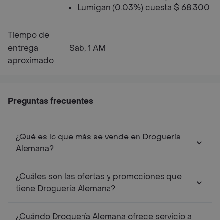
Lumigan (0.03%) cuesta $ 68.300
Tiempo de
entrega
Sab, 1 AM
aproximado
Preguntas frecuentes
¿Qué es lo que más se vende en Droguería
Alemana?
¿Cuáles son las ofertas y promociones que
tiene Droguería Alemana?
¿Cuándo Droguería Alemana ofrece servicio a