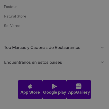
Pasteur
Natural Store
Sol Verde
Top Marcas y Cadenas de Restaurantes
Encuéntranos en estos países
App Store
Google play
AppGallery