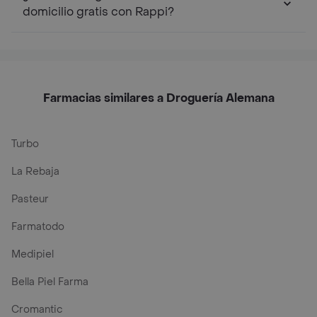
domicilio gratis con Rappi?
Farmacias similares a Droguería Alemana
Turbo
La Rebaja
Pasteur
Farmatodo
Medipiel
Bella Piel Farma
Cromantic