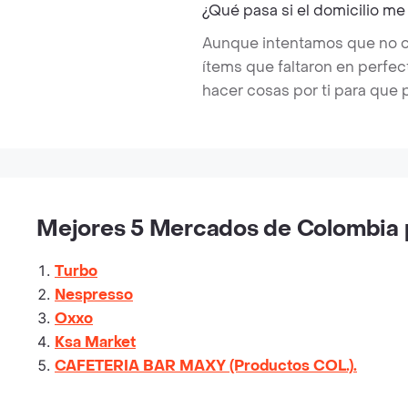
¿Qué pasa si el domicilio me
Aunque intentamos que no ocu
ítems que faltaron en perfe
hacer cosas por ti para que 
Mejores 5 Mercados de Colombia p
Turbo
Nespresso
Oxxo
Ksa Market
CAFETERIA BAR MAXY (Productos COL.).