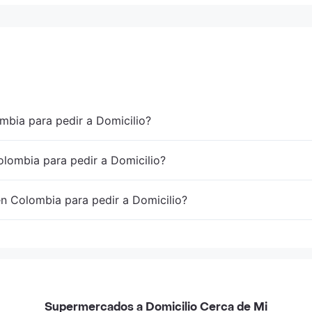
mbia para pedir a Domicilio?
lombia para pedir a Domicilio?
en Colombia para pedir a Domicilio?
Supermercados a Domicilio Cerca de Mi