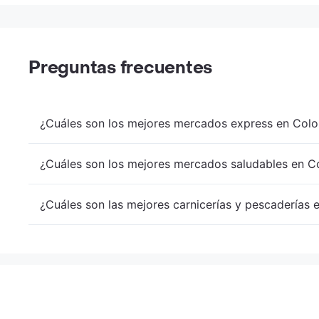
Preguntas frecuentes
¿Cuáles son los mejores mercados express en Colo
¿Cuáles son los mejores mercados saludables en Co
¿Cuáles son las mejores carnicerías y pescaderías 