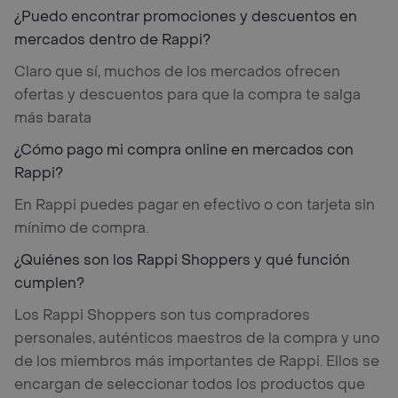
¿Puedo encontrar promociones y descuentos en
mercados dentro de Rappi?
Claro que sí, muchos de los mercados ofrecen
ofertas y descuentos para que la compra te salga
más barata
¿Cómo pago mi compra online en mercados con
Rappi?
En Rappi puedes pagar en efectivo o con tarjeta sin
mínimo de compra.
¿Quiénes son los Rappi Shoppers y qué función
cumplen?
Los Rappi Shoppers son tus compradores
personales, auténticos maestros de la compra y uno
de los miembros más importantes de Rappi. Ellos se
encargan de seleccionar todos los productos que