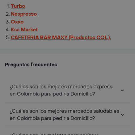
Turbo
Nespresso
Oxxo
Ksa Market
CAFETERIA BAR MAXY (Productos COL.).
Preguntas frecuentes
¿Cuáles son los mejores mercados express
en Colombia para pedir a Domicilio?
¿Cuáles son los mejores mercados saludables
en Colombia para pedir a Domicilio?