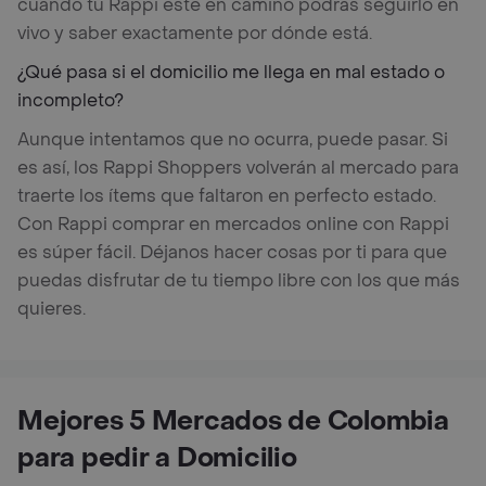
cuando tu Rappi esté en camino podrás seguirlo en
vivo y saber exactamente por dónde está.
¿Qué pasa si el domicilio me llega en mal estado o
incompleto?
Aunque intentamos que no ocurra, puede pasar. Si
es así, los Rappi Shoppers volverán al mercado para
traerte los ítems que faltaron en perfecto estado.
Con Rappi comprar en mercados online con Rappi
es súper fácil. Déjanos hacer cosas por ti para que
puedas disfrutar de tu tiempo libre con los que más
quieres.
Mejores 5 Mercados de Colombia
para pedir a Domicilio