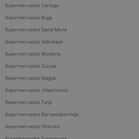
Supermercados Cartago
Supermercados Buga
Supermercados Santa Marta
Supermercados Valledupar
Supermercados Monteria
Supermercados Cúcuta
Supermercados Ibagué
Supermercados Villavicencio
Supermercados Tunja
Supermercados Barrancabermeja
Supermercados Girardot
Supermercados Fusagasugá