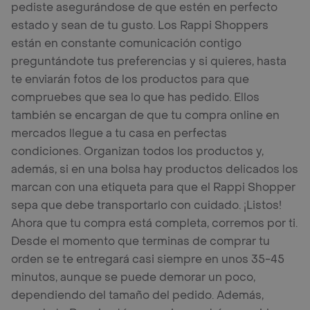
pediste asegurándose de que estén en perfecto
estado y sean de tu gusto. Los Rappi Shoppers
están en constante comunicación contigo
preguntándote tus preferencias y si quieres, hasta
te enviarán fotos de los productos para que
compruebes que sea lo que has pedido. Ellos
también se encargan de que tu compra online en
mercados llegue a tu casa en perfectas
condiciones. Organizan todos los productos y,
además, si en una bolsa hay productos delicados los
marcan con una etiqueta para que el Rappi Shopper
sepa que debe transportarlo con cuidado. ¡Listos!
Ahora que tu compra está completa, corremos por ti.
Desde el momento que terminas de comprar tu
orden se te entregará casi siempre en unos 35-45
minutos, aunque se puede demorar un poco,
dependiendo del tamaño del pedido. Además,