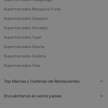
Supermercados Mosquera/ Funza
Supermercados Zipaquira
Supermercados Sincelejo
Supermercados Yopal
Supermercados Soacha
Supermercados Duitama
Supermercados Tulua
Top Marcas y Cadenas de Restaurantes
Encuéntranos en estos países