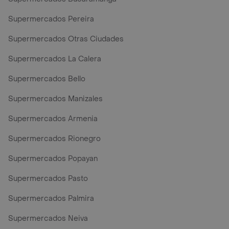
Supermercados Pereira
Supermercados Otras Ciudades
Supermercados La Calera
Supermercados Bello
Supermercados Manizales
Supermercados Armenia
Supermercados Rionegro
Supermercados Popayan
Supermercados Pasto
Supermercados Palmira
Supermercados Neiva