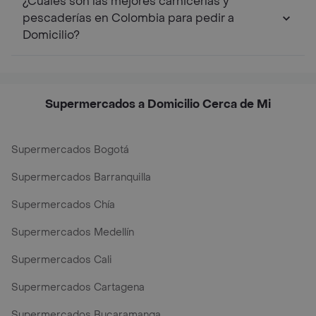
¿Cuáles son las mejores carnicerías y
pescaderías en Colombia para pedir a
Domicilio?
Supermercados a Domicilio Cerca de Mi
Supermercados Bogotá
Supermercados Barranquilla
Supermercados Chía
Supermercados Medellín
Supermercados Cali
Supermercados Cartagena
Supermercados Bucaramanga