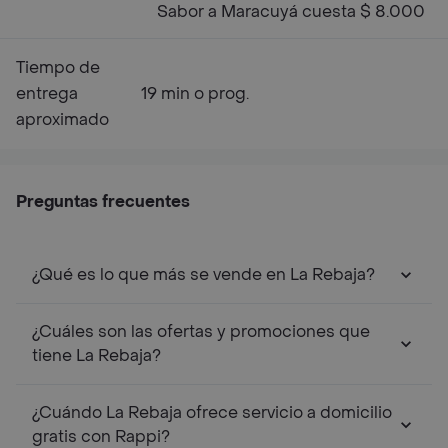
Sabor a Maracuyá cuesta $ 8.000
Tiempo de
entrega
19 min o prog.
aproximado
Preguntas frecuentes
¿Qué es lo que más se vende en La Rebaja?
¿Cuáles son las ofertas y promociones que
tiene La Rebaja?
¿Cuándo La Rebaja ofrece servicio a domicilio
gratis con Rappi?