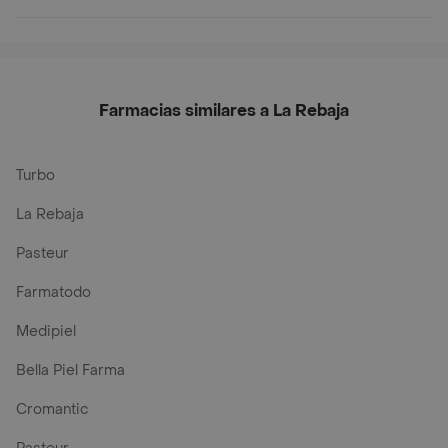
Farmacias similares a La Rebaja
Turbo
La Rebaja
Pasteur
Farmatodo
Medipiel
Bella Piel Farma
Cromantic