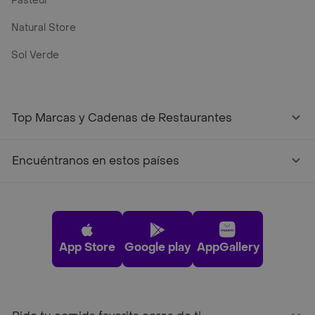
Pasteur
Natural Store
Sol Verde
Top Marcas y Cadenas de Restaurantes
Encuéntranos en estos países
App Store
Google play
AppGallery