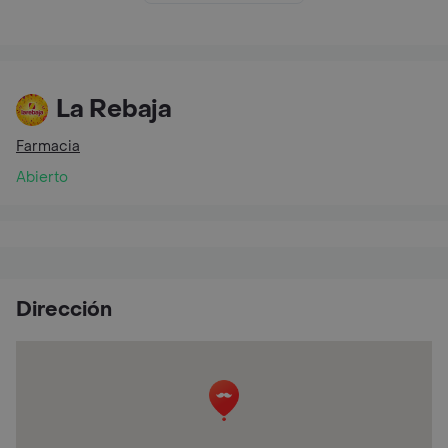
La Rebaja
Farmacia
Abierto
Dirección