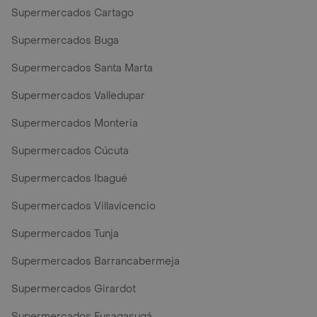
Supermercados Cartago
Supermercados Buga
Supermercados Santa Marta
Supermercados Valledupar
Supermercados Monteria
Supermercados Cúcuta
Supermercados Ibagué
Supermercados Villavicencio
Supermercados Tunja
Supermercados Barrancabermeja
Supermercados Girardot
Supermercados Fusagasugá