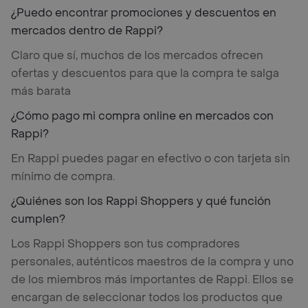
¿Puedo encontrar promociones y descuentos en
mercados dentro de Rappi?
Claro que sí, muchos de los mercados ofrecen
ofertas y descuentos para que la compra te salga
más barata
¿Cómo pago mi compra online en mercados con
Rappi?
En Rappi puedes pagar en efectivo o con tarjeta sin
mínimo de compra.
¿Quiénes son los Rappi Shoppers y qué función
cumplen?
Los Rappi Shoppers son tus compradores
personales, auténticos maestros de la compra y uno
de los miembros más importantes de Rappi. Ellos se
encargan de seleccionar todos los productos que