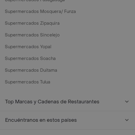
Supermercados Mosquera/ Funza
Supermercados Zipaquira
Supermercados Sincelejo
Supermercados Yopal
Supermercados Soacha
Supermercados Duitama
Supermercados Tulua
Mercados y Supermercados a Domicilio Cerca de Mi - Rap
Top Marcas y Cadenas de Restaurantes
Encuéntranos en estos países