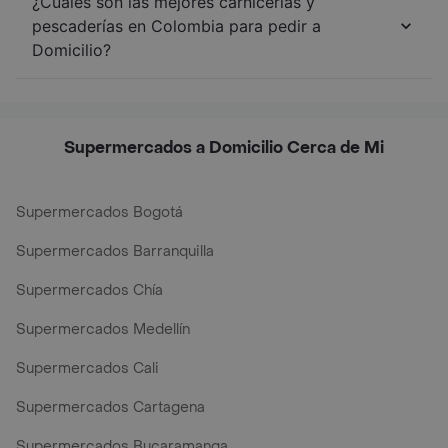
¿Cuáles son las mejores carnicerías y
pescaderías en Colombia para pedir a
Domicilio?
Supermercados a Domicilio Cerca de Mi
Supermercados Bogotá
Supermercados Barranquilla
Supermercados Chía
Supermercados Medellín
Supermercados Cali
Supermercados Cartagena
Supermercados Bucaramanga