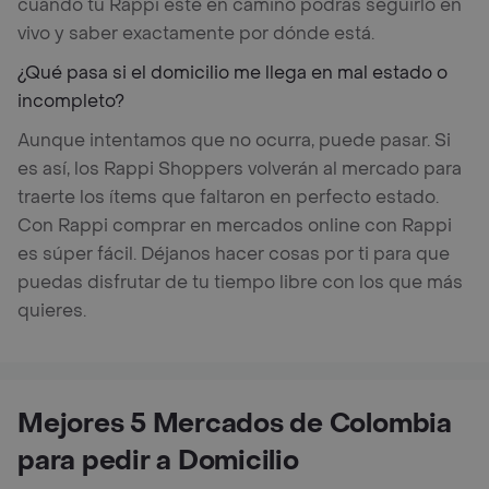
cuando tu Rappi esté en camino podrás seguirlo en
vivo y saber exactamente por dónde está.
¿Qué pasa si el domicilio me llega en mal estado o
incompleto?
Aunque intentamos que no ocurra, puede pasar. Si
es así, los Rappi Shoppers volverán al mercado para
traerte los ítems que faltaron en perfecto estado.
Con Rappi comprar en mercados online con Rappi
es súper fácil. Déjanos hacer cosas por ti para que
puedas disfrutar de tu tiempo libre con los que más
quieres.
Mejores 5 Mercados de Colombia
para pedir a Domicilio