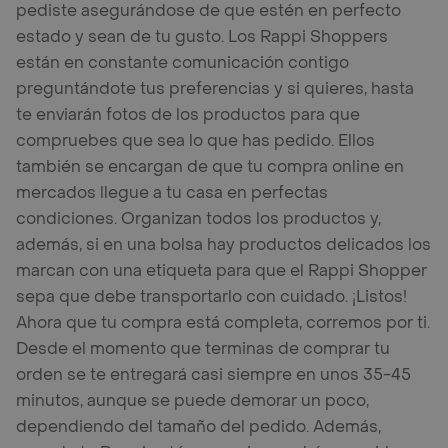
pediste asegurándose de que estén en perfecto
estado y sean de tu gusto. Los Rappi Shoppers
están en constante comunicación contigo
preguntándote tus preferencias y si quieres, hasta
te enviarán fotos de los productos para que
compruebes que sea lo que has pedido. Ellos
también se encargan de que tu compra online en
mercados llegue a tu casa en perfectas
condiciones. Organizan todos los productos y,
además, si en una bolsa hay productos delicados los
marcan con una etiqueta para que el Rappi Shopper
sepa que debe transportarlo con cuidado. ¡Listos!
Ahora que tu compra está completa, corremos por ti.
Desde el momento que terminas de comprar tu
orden se te entregará casi siempre en unos 35-45
minutos, aunque se puede demorar un poco,
dependiendo del tamaño del pedido. Además,