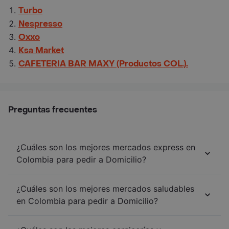
Turbo
Nespresso
Oxxo
Ksa Market
CAFETERIA BAR MAXY (Productos COL.).
Preguntas frecuentes
¿Cuáles son los mejores mercados express en
Colombia para pedir a Domicilio?
¿Cuáles son los mejores mercados saludables
en Colombia para pedir a Domicilio?