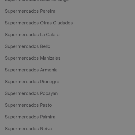
Supermercados Pereira
Supermercados Otras Ciudades
Supermercados La Calera
Supermercados Bello
Supermercados Manizales
Supermercados Armenia
Supermercados Rionegro
Supermercados Popayan
Supermercados Pasto
Supermercados Palmira
Supermercados Neiva