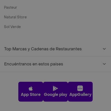
Pasteur
Natural Store
Sol Verde
Top Marcas y Cadenas de Restaurantes
Encuéntranos en estos países
App Store
Google play
AppGallery