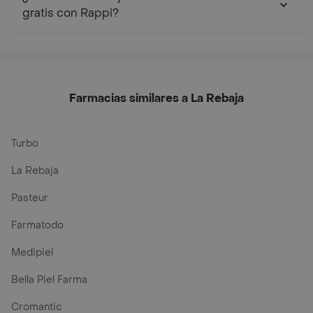
gratis con Rappi?
Farmacias similares a La Rebaja
Turbo
La Rebaja
Pasteur
Farmatodo
Medipiel
Bella Piel Farma
Cromantic