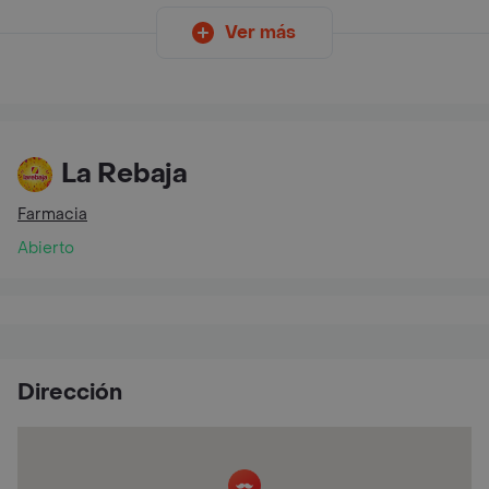
Ver más
La Rebaja
Farmacia
Abierto
Dirección