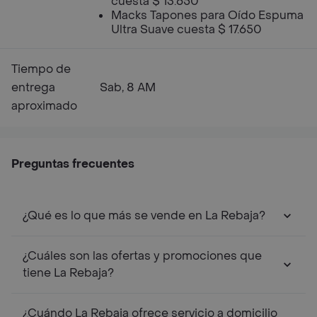
cuesta $ 13.650
Macks Tapones para Oído Espuma
Ultra Suave cuesta $ 17.650
Tiempo de
entrega
Sab, 8 AM
aproximado
Preguntas frecuentes
¿Qué es lo que más se vende en La Rebaja?
¿Cuáles son las ofertas y promociones que
tiene La Rebaja?
¿Cuándo La Rebaja ofrece servicio a domicilio