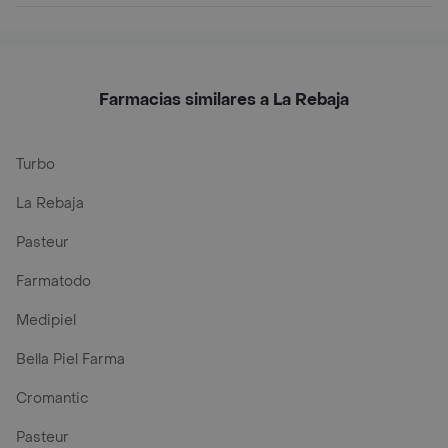
Farmacias similares a La Rebaja
Turbo
La Rebaja
Pasteur
Farmatodo
Medipiel
Bella Piel Farma
Cromantic
Pasteur