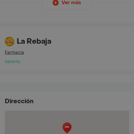
Ver más
La Rebaja
Farmacia
Abierto
Dirección