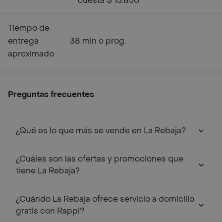
cuesta $ 13.850
Tiempo de
entrega
38 min o prog.
aproximado
Preguntas frecuentes
¿Qué es lo que más se vende en La Rebaja?
¿Cuáles son las ofertas y promociones que
tiene La Rebaja?
¿Cuándo La Rebaja ofrece servicio a domicilio
gratis con Rappi?