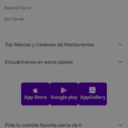
Natural Store
Sol Verde
Top Marcas y Cadenas de Restaurantes
Encuéntranos en estos países
App Store
Google play
AppGallery
Pide tu comida favorita cerca de ti