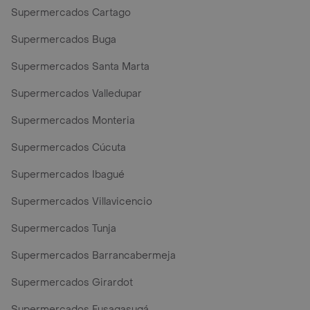
Supermercados Cartago
Supermercados Buga
Supermercados Santa Marta
Supermercados Valledupar
Supermercados Monteria
Supermercados Cúcuta
Supermercados Ibagué
Supermercados Villavicencio
Supermercados Tunja
Supermercados Barrancabermeja
Supermercados Girardot
Supermercados Fusagasugá