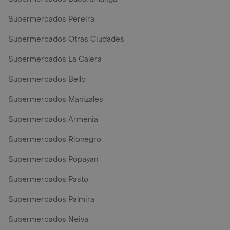
Supermercados Pereira
Supermercados Otras Ciudades
Supermercados La Calera
Supermercados Bello
Supermercados Manizales
Supermercados Armenia
Supermercados Rionegro
Supermercados Popayan
Supermercados Pasto
Supermercados Palmira
Supermercados Neiva