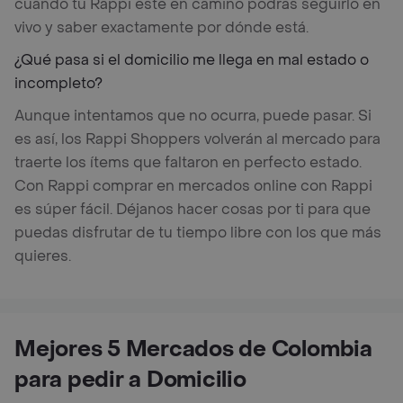
cuando tu Rappi esté en camino podrás seguirlo en
vivo y saber exactamente por dónde está.
¿Qué pasa si el domicilio me llega en mal estado o
incompleto?
Aunque intentamos que no ocurra, puede pasar. Si
es así, los Rappi Shoppers volverán al mercado para
traerte los ítems que faltaron en perfecto estado.
Con Rappi comprar en mercados online con Rappi
es súper fácil. Déjanos hacer cosas por ti para que
puedas disfrutar de tu tiempo libre con los que más
quieres.
Mejores 5 Mercados de Colombia
para pedir a Domicilio