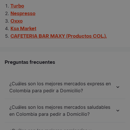
Turbo
Nespresso
Oxxo
Ksa Market
CAFETERIA BAR MAXY (Productos COL.).
Preguntas frecuentes
¿Cuáles son los mejores mercados express en
Colombia para pedir a Domicilio?
¿Cuáles son los mejores mercados saludables
en Colombia para pedir a Domicilio?