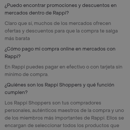
¿Puedo encontrar promociones y descuentos en
mercados dentro de Rappi?
Claro que sí, muchos de los mercados ofrecen
ofertas y descuentos para que la compra te salga
más barata
¿Cómo pago mi compra online en mercados con
Rappi?
En Rappi puedes pagar en efectivo o con tarjeta sin
mínimo de compra.
¿Quiénes son los Rappi Shoppers y qué función
cumplen?
Los Rappi Shoppers son tus compradores
personales, auténticos maestros de la compra y uno
de los miembros más importantes de Rappi. Ellos se
encargan de seleccionar todos los productos que