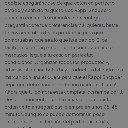
pediste asegurándose de que estén en perfecto
estado y sean de tu gusto. Los Rappi Shoppers
están en constante comunicación contigo
preguntándote tus preferencias y si quieres, hasta
te enviarán fotos de los productos para que
compruebes que sea lo que has pedido. Ellos
también se encargan de que tu compra online en
mercados llegue a tu casa en perfectas
condiciones. Organizan todos los productos y,
además, si en una bolsa hay productos delicados los
marcan con una etiqueta para que el Rappi Shopper
sepa que debe transportarlo con cuidado. ¡Listos!
Ahora que tu compra está completa, corremos por ti.
Desde el momento que terminas de comprar tu
orden se te entregará casi siempre en unos 35-45
minutos, aunque se puede demorar un poco,
dependiendo del tamaño del pedido. Además,