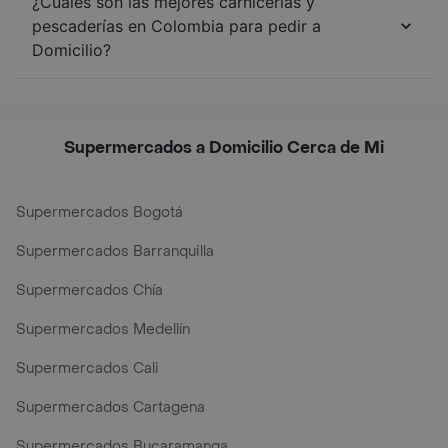
¿Cuáles son las mejores carnicerías y
pescaderías en Colombia para pedir a
Domicilio?
Supermercados a Domicilio Cerca de Mi
Supermercados Bogotá
Supermercados Barranquilla
Supermercados Chía
Supermercados Medellín
Supermercados Cali
Supermercados Cartagena
Supermercados Bucaramanga