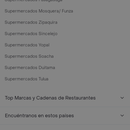
Supermercados Mosquera/ Funza
Supermercados Zipaquira
Supermercados Sincelejo
Supermercados Yopal
Supermercados Soacha
Supermercados Duitama
Supermercados Tulua
Mercados y Supermercados a Domicilio Cerca de Mi - Rap
Top Marcas y Cadenas de Restaurantes
Encuéntranos en estos países