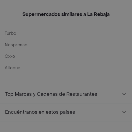
Supermercados similares a La Rebaja
Turbo
Nespresso
Oxxo
Altoque
Top Marcas y Cadenas de Restaurantes
Encuéntranos en estos países