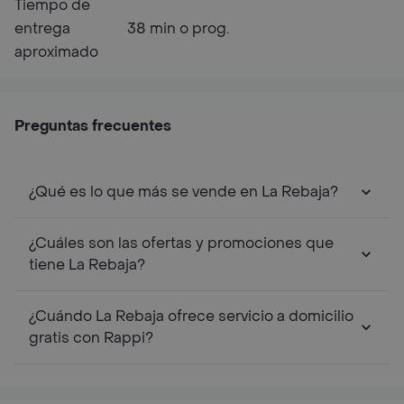
Tiempo de
entrega
38 min o prog.
aproximado
Preguntas frecuentes
¿Qué es lo que más se vende en La Rebaja?
¿Cuáles son las ofertas y promociones que
tiene La Rebaja?
¿Cuándo La Rebaja ofrece servicio a domicilio
gratis con Rappi?