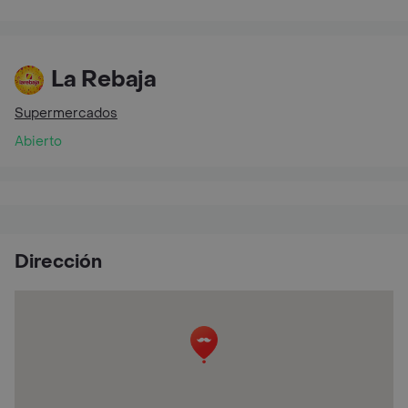
La Rebaja
Supermercados
Abierto
Dirección