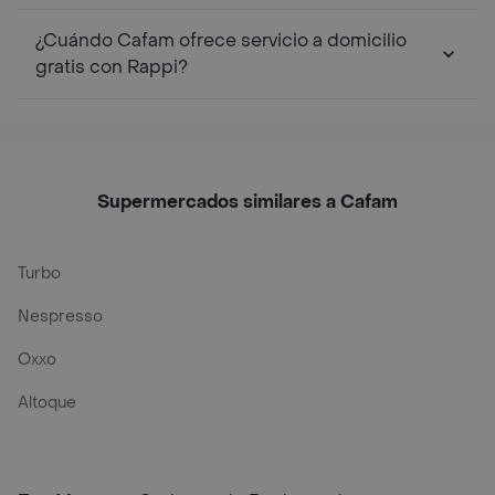
¿Cuándo Cafam ofrece servicio a domicilio
gratis con Rappi?
Supermercados similares a Cafam
Turbo
Nespresso
Oxxo
Altoque