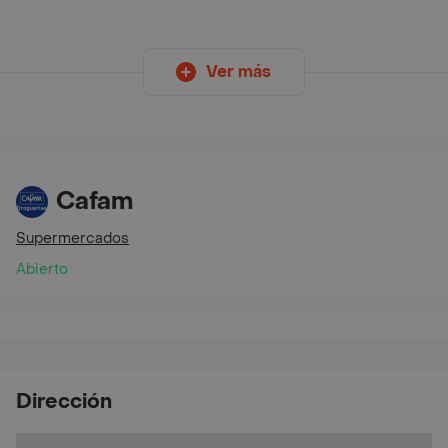
Ver más
Cafam
Supermercados
Abierto
Dirección