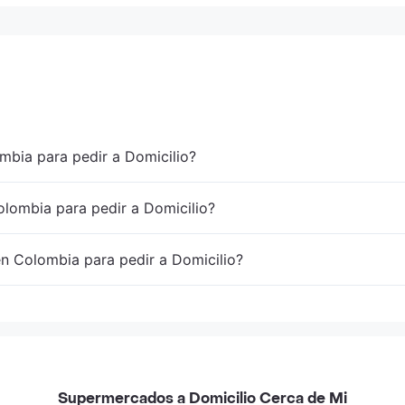
mbia para pedir a Domicilio?
lombia para pedir a Domicilio?
en Colombia para pedir a Domicilio?
Supermercados a Domicilio Cerca de Mi