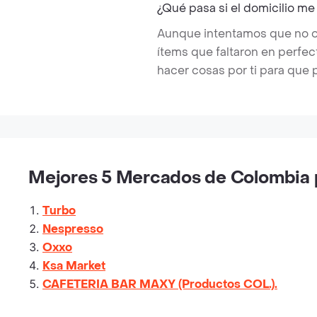
¿Qué pasa si el domicilio me
Aunque intentamos que no ocu
ítems que faltaron en perfe
hacer cosas por ti para que 
Mejores 5 Mercados de Colombia p
Turbo
Nespresso
Oxxo
Ksa Market
CAFETERIA BAR MAXY (Productos COL.).