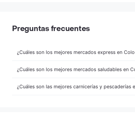
Preguntas frecuentes
¿Cuáles son los mejores mercados express en Colo
¿Cuáles son los mejores mercados saludables en Co
¿Cuáles son las mejores carnicerías y pescaderías 