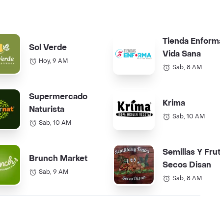
Tienda Enform
Sol Verde
Vida Sana
Hoy, 9 AM
Sab, 8 AM
Supermercado
Krima
Naturista
Sab, 10 AM
Sab, 10 AM
Semillas Y Fru
Brunch Market
Secos Disan
Sab, 9 AM
Sab, 8 AM