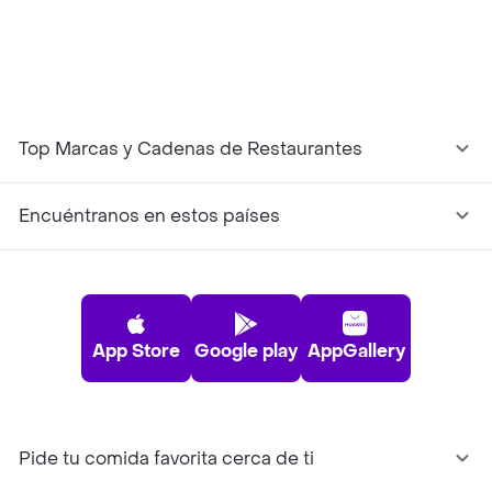
Top Marcas y Cadenas de Restaurantes
Encuéntranos en estos países
App Store
Google play
AppGallery
Pide tu comida favorita cerca de ti