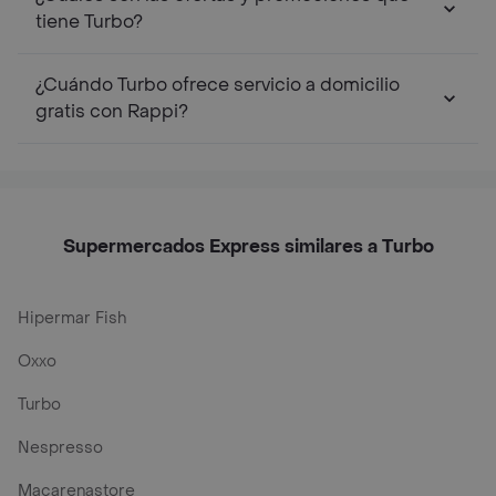
tiene Turbo?
¿Cuándo Turbo ofrece servicio a domicilio
gratis con Rappi?
Supermercados Express similares a Turbo
Hipermar Fish
Oxxo
Turbo
Nespresso
Macarenastore