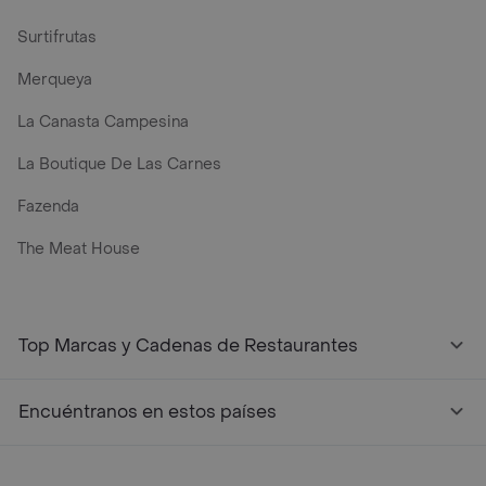
Surtifrutas
Merqueya
La Canasta Campesina
La Boutique De Las Carnes
Fazenda
The Meat House
Top Marcas y Cadenas de Restaurantes
Encuéntranos en estos países