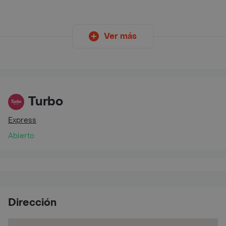
Ver más
Turbo
Express
Abierto
Dirección