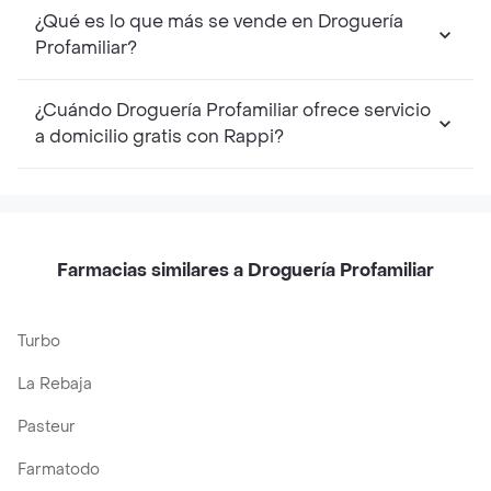
¿Qué es lo que más se vende en Droguería
Profamiliar?
¿Cuándo Droguería Profamiliar ofrece servicio
a domicilio gratis con Rappi?
Farmacias similares a Droguería Profamiliar
Turbo
La Rebaja
Pasteur
Farmatodo