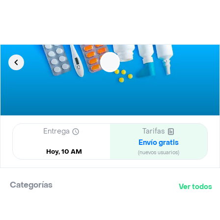
Entrega
Tarifas
Envío gratis
Hoy, 10 AM
(nuevos usuarios)
Categorías
Ver todos