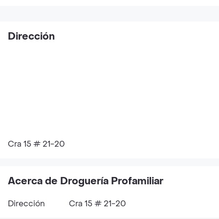
Dirección
Cra 15 # 21-20
Acerca de Droguería Profamiliar
Dirección
Cra 15 # 21-20