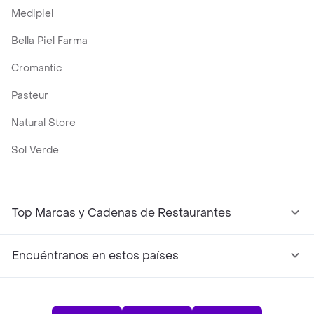
Medipiel
Bella Piel Farma
Cromantic
Pasteur
Natural Store
Sol Verde
Top Marcas y Cadenas de Restaurantes
Encuéntranos en estos países