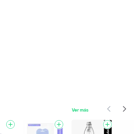
Ver más