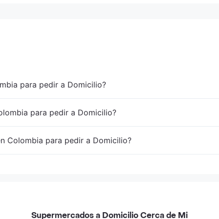
mbia para pedir a Domicilio?
lombia para pedir a Domicilio?
en Colombia para pedir a Domicilio?
Supermercados a Domicilio Cerca de Mi