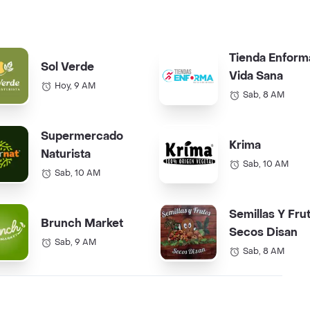
Tienda Enform
Sol Verde
Vida Sana
Hoy, 9 AM
Sab, 8 AM
Supermercado
Krima
Naturista
Sab, 10 AM
Sab, 10 AM
Semillas Y Fru
Brunch Market
Secos Disan
Sab, 9 AM
Sab, 8 AM