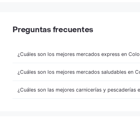
Preguntas frecuentes
¿Cuáles son los mejores mercados express en Colo
¿Cuáles son los mejores mercados saludables en Co
¿Cuáles son las mejores carnicerías y pescaderías 