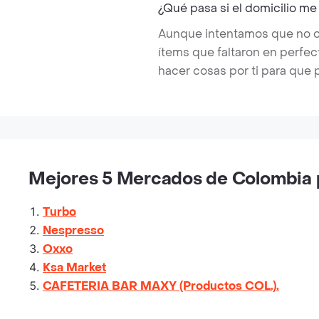
¿Qué pasa si el domicilio me
Aunque intentamos que no ocu
ítems que faltaron en perfe
hacer cosas por ti para que 
Mejores 5 Mercados de Colombia p
Turbo
Nespresso
Oxxo
Ksa Market
CAFETERIA BAR MAXY (Productos COL.).