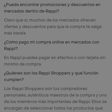
¿Puedo encontrar promociones y descuentos en
mercados dentro de Rappi?
Claro que sí, muchos de los mercados ofrecen
ofertas y descuentos para que la compra te salga
más barata
¿Cómo pago mi compra online en mercados con
Rappi?
En Rappi puedes pagar en efectivo o con tarjeta sin
mínimo de compra.
¿Quiénes son los Rappi Shoppers y qué función
cumplen?
Los Rappi Shoppers son tus compradores
personales, auténticos maestros de la compra y uno
de los miembros más importantes de Rappi. Ellos se
encargan de seleccionar todos los productos que