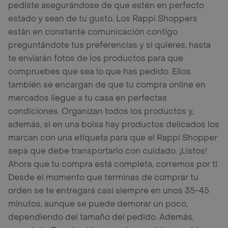
pediste asegurándose de que estén en perfecto
estado y sean de tu gusto. Los Rappi Shoppers
están en constante comunicación contigo
preguntándote tus preferencias y si quieres, hasta
te enviarán fotos de los productos para que
compruebes que sea lo que has pedido. Ellos
también se encargan de que tu compra online en
mercados llegue a tu casa en perfectas
condiciones. Organizan todos los productos y,
además, si en una bolsa hay productos delicados los
marcan con una etiqueta para que el Rappi Shopper
sepa que debe transportarlo con cuidado. ¡Listos!
Ahora que tu compra está completa, corremos por ti.
Desde el momento que terminas de comprar tu
orden se te entregará casi siempre en unos 35-45
minutos, aunque se puede demorar un poco,
dependiendo del tamaño del pedido. Además,