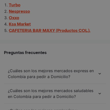
Turbo
Nespresso
Oxxo
Ksa Market
CAFETERIA BAR MAXY (Productos COL.).
Preguntas frecuentes
¿Cuáles son los mejores mercados express en
Colombia para pedir a Domicilio?
¿Cuáles son los mejores mercados saludables
en Colombia para pedir a Domicilio?