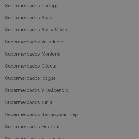
Supermercados Cartago
Supermercados Buga
Supermercados Santa Marta
Supermercados Valledupar
Supermercados Monteria
Supermercados Cúcuta
Supermercados Ibagué
Supermercados Villavicencio
Supermercados Tunja
Supermercados Barrancabermeja
Supermercados Girardot
Supermercados Fusagasugá