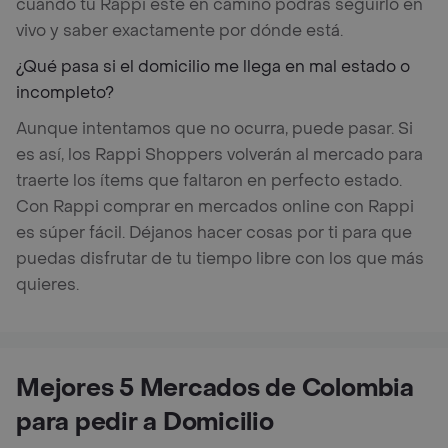
cuando tu Rappi esté en camino podrás seguirlo en
vivo y saber exactamente por dónde está.
¿Qué pasa si el domicilio me llega en mal estado o
incompleto?
Aunque intentamos que no ocurra, puede pasar. Si
es así, los Rappi Shoppers volverán al mercado para
traerte los ítems que faltaron en perfecto estado.
Con Rappi comprar en mercados online con Rappi
es súper fácil. Déjanos hacer cosas por ti para que
puedas disfrutar de tu tiempo libre con los que más
quieres.
Mejores 5 Mercados de Colombia
para pedir a Domicilio