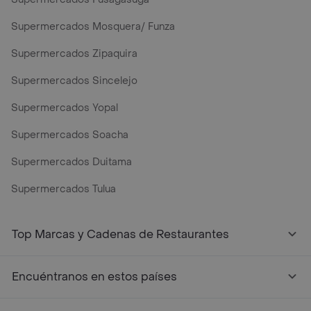
Supermercados Mosquera/ Funza
Supermercados Zipaquira
Supermercados Sincelejo
Supermercados Yopal
Supermercados Soacha
Supermercados Duitama
Supermercados Tulua
Mercados y Supermercados a Domicilio Cerca de Mi - Rap
Top Marcas y Cadenas de Restaurantes
Encuéntranos en estos países