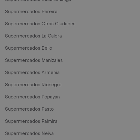
Supermercados Pereira
Supermercados Otras Ciudades
Supermercados La Calera
Supermercados Bello
Supermercados Manizales
Supermercados Armenia
Supermercados Rionegro
Supermercados Popayan
Supermercados Pasto
Supermercados Palmira
Supermercados Neiva