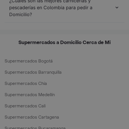
¿Cuáles son las mejores carnicerías y
pescaderías en Colombia para pedir a
Domicilio?
Supermercados a Domicilio Cerca de Mi
Supermercados Bogotá
Supermercados Barranquilla
Supermercados Chía
Supermercados Medellín
Supermercados Cali
Supermercados Cartagena
Supermercados Bucaramanga