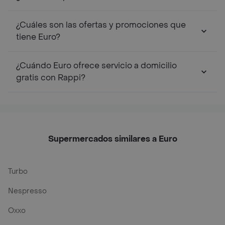
¿Cuáles son las ofertas y promociones que
tiene Euro?
¿Cuándo Euro ofrece servicio a domicilio
gratis con Rappi?
Supermercados similares a Euro
Turbo
Nespresso
Oxxo