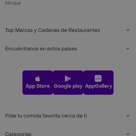
Altoque
Top Marcas y Cadenas de Restaurantes
Encuéntranos en estos países
App Store
Google play
AppGallery
Pide tu comida favorita cerca de ti
Categorías