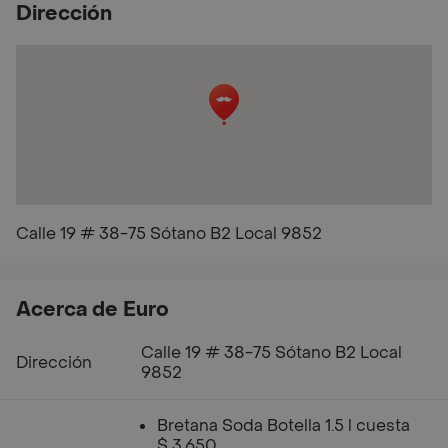
Dirección
Calle 19 # 38-75 Sótano B2 Local 9852
Acerca de Euro
Calle 19 # 38-75 Sótano B2 Local
Dirección
9852
Bretana Soda Botella 1.5 l cuesta
$ 3.650