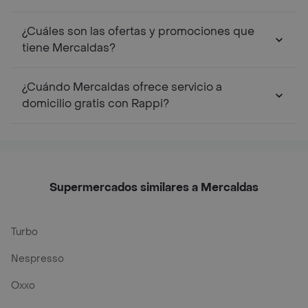
¿Cuáles son las ofertas y promociones que
tiene Mercaldas?
¿Cuándo Mercaldas ofrece servicio a
domicilio gratis con Rappi?
Supermercados similares a Mercaldas
Turbo
Nespresso
Oxxo