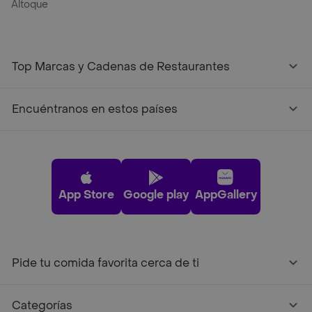
Altoque
Top Marcas y Cadenas de Restaurantes
Encuéntranos en estos países
App Store
Google play
AppGallery
Pide tu comida favorita cerca de ti
Categorías