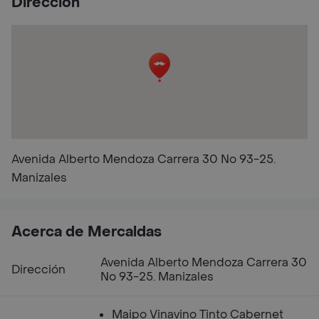
Dirección
Avenida Alberto Mendoza Carrera 30 No 93-25.
Manizales
Acerca de Mercaldas
Avenida Alberto Mendoza Carrera 30
Dirección
No 93-25. Manizales
Maipo Vinavino Tinto Cabernet