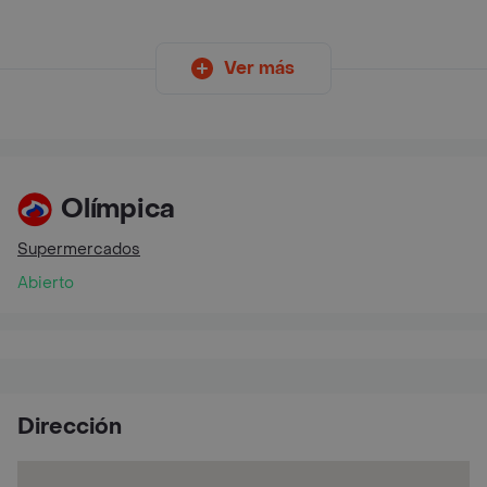
Ver más
Olímpica
Supermercados
Abierto
Dirección