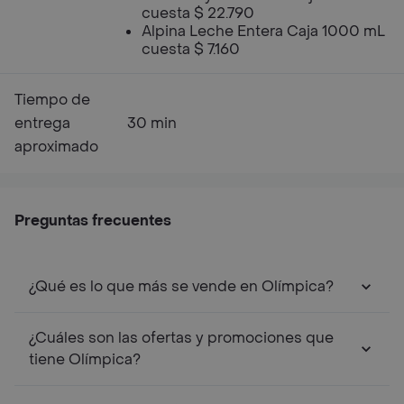
cuesta $ 22.790
Alpina Leche Entera Caja 1000 mL
cuesta $ 7.160
Tiempo de
entrega
30 min
aproximado
Preguntas frecuentes
¿Qué es lo que más se vende en Olímpica?
¿Cuáles son las ofertas y promociones que
tiene Olímpica?