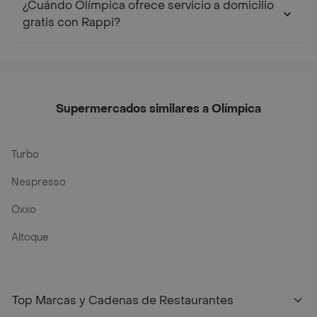
¿Cuándo Olímpica ofrece servicio a domicilio
gratis con Rappi?
Supermercados similares a Olímpica
Turbo
Nespresso
Oxxo
Altoque
Top Marcas y Cadenas de Restaurantes