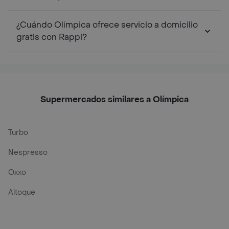
¿Cuándo Olímpica ofrece servicio a domicilio
gratis con Rappi?
Supermercados similares a Olímpica
Turbo
Nespresso
Oxxo
Altoque