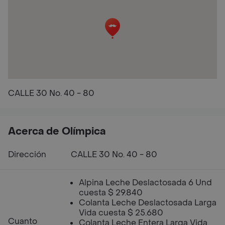
CALLE 30 No. 40 - 80
Acerca de Olímpica
Dirección
CALLE 30 No. 40 - 80
Alpina Leche Deslactosada 6 Und
cuesta $ 29.840
Colanta Leche Deslactosada Larga
Vida cuesta $ 25.680
Cuanto
Colanta Leche Entera Larga Vida