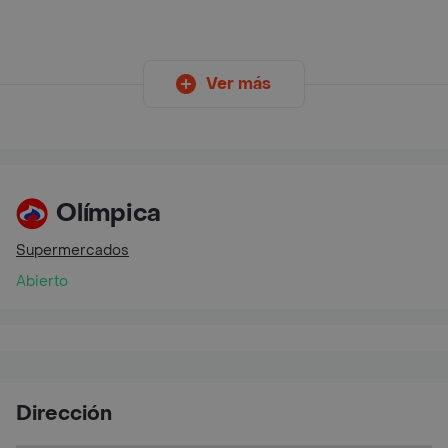
Ver más
Olímpica
Supermercados
Abierto
Dirección