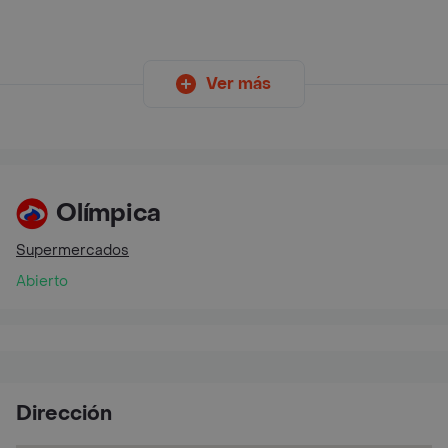
Ver más
Olímpica
Supermercados
Abierto
Dirección