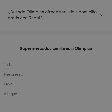
¿Cuándo Olímpica ofrece servicio a domicilio
gratis con Rappi?
Supermercados similares a Olímpica
Turbo
Nespresso
Oxxo
Altoque