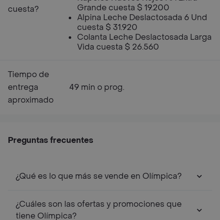
Grande cuesta $ 19.200
cuesta?
Alpina Leche Deslactosada 6 Und
cuesta $ 31.920
Colanta Leche Deslactosada Larga
Vida cuesta $ 26.560
Tiempo de
entrega
49 min o prog.
aproximado
Preguntas frecuentes
¿Qué es lo que más se vende en Olímpica?
¿Cuáles son las ofertas y promociones que
tiene Olímpica?