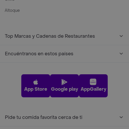
Altoque
Top Marcas y Cadenas de Restaurantes
Encuéntranos en estos países
App Store
Google play
AppGallery
Pide tu comida favorita cerca de ti