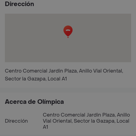
Dirección
Centro Comercial Jardin Plaza, Anillo Vial Oriental,
Sector la Gazapa, Local A1
Acerca de Olímpica
Centro Comercial Jardin Plaza, Anillo
Dirección
Vial Oriental, Sector la Gazapa, Local
A1