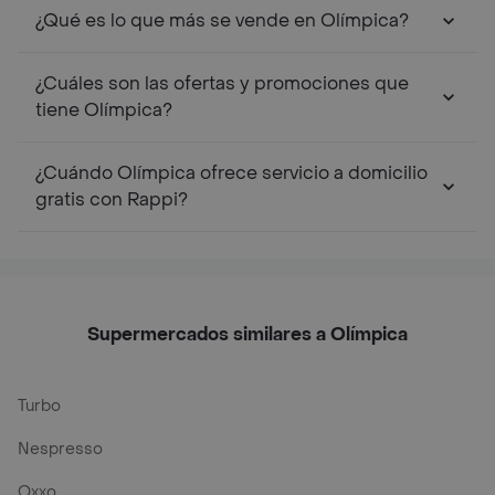
¿Qué es lo que más se vende en Olímpica?
¿Cuáles son las ofertas y promociones que
tiene Olímpica?
¿Cuándo Olímpica ofrece servicio a domicilio
gratis con Rappi?
Supermercados similares a Olímpica
Turbo
Nespresso
Oxxo