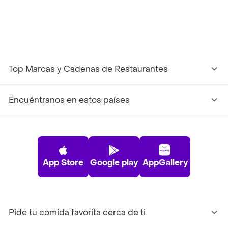
Top Marcas y Cadenas de Restaurantes
Encuéntranos en estos países
App Store
Google play
AppGallery
Pide tu comida favorita cerca de ti