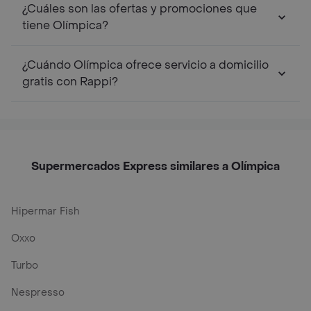
¿Cuáles son las ofertas y promociones que
tiene Olímpica?
¿Cuándo Olímpica ofrece servicio a domicilio
gratis con Rappi?
Supermercados Express similares a Olímpica
Hipermar Fish
Oxxo
Turbo
Nespresso