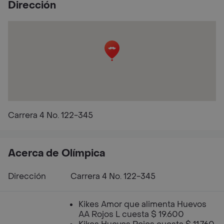
Dirección
Carrera 4 No. 122-345
Acerca de Olímpica
Dirección
Carrera 4 No. 122-345
Kikes Amor que alimenta Huevos
AA Rojos L cuesta $ 19.600