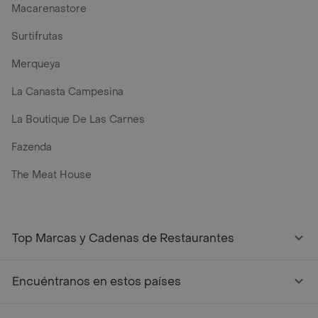
Macarenastore
Surtifrutas
Merqueya
La Canasta Campesina
La Boutique De Las Carnes
Fazenda
The Meat House
Top Marcas y Cadenas de Restaurantes
Encuéntranos en estos países