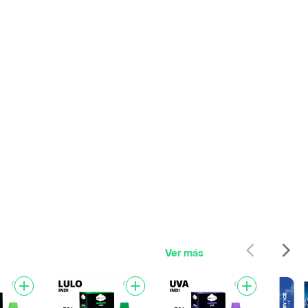
Ver más