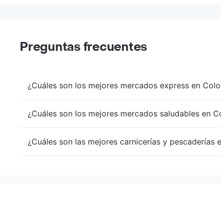
Preguntas frecuentes
¿Cuáles son los mejores mercados express en Colo
¿Cuáles son los mejores mercados saludables en Co
¿Cuáles son las mejores carnicerías y pescaderías 