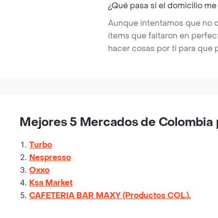
¿Qué pasa si el domicilio me
Aunque intentamos que no ocu
ítems que faltaron en perfe
hacer cosas por ti para que 
Mejores 5 Mercados de Colombia p
Turbo
Nespresso
Oxxo
Ksa Market
CAFETERIA BAR MAXY (Productos COL.).