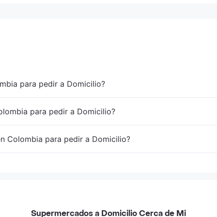
mbia para pedir a Domicilio?
lombia para pedir a Domicilio?
en Colombia para pedir a Domicilio?
Supermercados a Domicilio Cerca de Mi