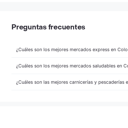
Preguntas frecuentes
¿Cuáles son los mejores mercados express en Colo
¿Cuáles son los mejores mercados saludables en Co
¿Cuáles son las mejores carnicerías y pescaderías 