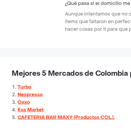
¿Qué pasa si el domicilio me
Aunque intentamos que no ocu
ítems que faltaron en perfe
hacer cosas por ti para que 
Mejores 5 Mercados de Colombia p
Turbo
Nespresso
Oxxo
Ksa Market
CAFETERIA BAR MAXY (Productos COL.).