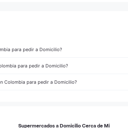
mbia para pedir a Domicilio?
lombia para pedir a Domicilio?
en Colombia para pedir a Domicilio?
Supermercados a Domicilio Cerca de Mi