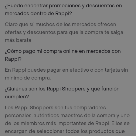
¿Puedo encontrar promociones y descuentos en
mercados dentro de Rappi?
Claro que sí, muchos de los mercados ofrecen
ofertas y descuentos para que la compra te salga
más barata
¿Cómo pago mi compra online en mercados con
Rappi?
En Rappi puedes pagar en efectivo o con tarjeta sin
mínimo de compra.
¿Quiénes son los Rappi Shoppers y qué función
cumplen?
Los Rappi Shoppers son tus compradores
personales, auténticos maestros de la compra y uno
de los miembros más importantes de Rappi. Ellos se
encargan de seleccionar todos los productos que