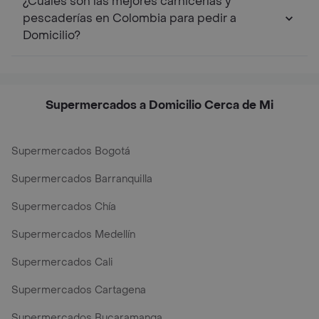
¿Cuáles son las mejores carnicerías y
pescaderías en Colombia para pedir a
Domicilio?
Supermercados a Domicilio Cerca de Mi
Supermercados Bogotá
Supermercados Barranquilla
Supermercados Chía
Supermercados Medellín
Supermercados Cali
Supermercados Cartagena
Supermercados Bucaramanga