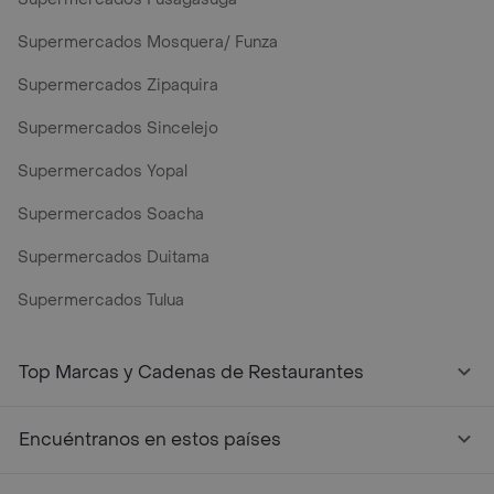
Supermercados Mosquera/ Funza
Supermercados Zipaquira
Supermercados Sincelejo
Supermercados Yopal
Supermercados Soacha
Supermercados Duitama
Supermercados Tulua
Top Marcas y Cadenas de Restaurantes
Encuéntranos en estos países