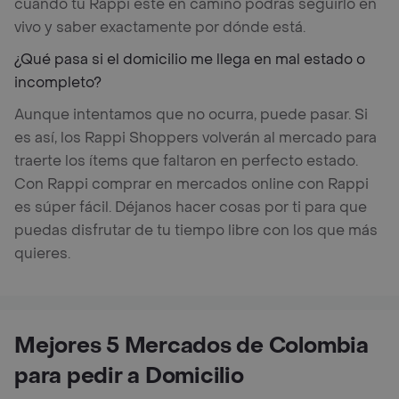
cuando tu Rappi esté en camino podrás seguirlo en
vivo y saber exactamente por dónde está.
¿Qué pasa si el domicilio me llega en mal estado o
incompleto?
Aunque intentamos que no ocurra, puede pasar. Si
es así, los Rappi Shoppers volverán al mercado para
traerte los ítems que faltaron en perfecto estado.
Con Rappi comprar en mercados online con Rappi
es súper fácil. Déjanos hacer cosas por ti para que
puedas disfrutar de tu tiempo libre con los que más
quieres.
Mejores 5 Mercados de Colombia
para pedir a Domicilio