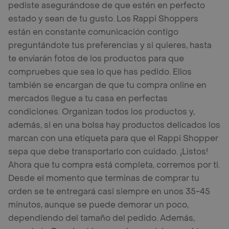
pediste asegurándose de que estén en perfecto
estado y sean de tu gusto. Los Rappi Shoppers
están en constante comunicación contigo
preguntándote tus preferencias y si quieres, hasta
te enviarán fotos de los productos para que
compruebes que sea lo que has pedido. Ellos
también se encargan de que tu compra online en
mercados llegue a tu casa en perfectas
condiciones. Organizan todos los productos y,
además, si en una bolsa hay productos delicados los
marcan con una etiqueta para que el Rappi Shopper
sepa que debe transportarlo con cuidado. ¡Listos!
Ahora que tu compra está completa, corremos por ti.
Desde el momento que terminas de comprar tu
orden se te entregará casi siempre en unos 35-45
minutos, aunque se puede demorar un poco,
dependiendo del tamaño del pedido. Además,