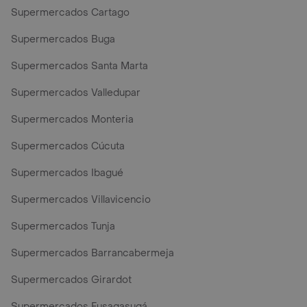
Supermercados Cartago
Supermercados Buga
Supermercados Santa Marta
Supermercados Valledupar
Supermercados Monteria
Supermercados Cúcuta
Supermercados Ibagué
Supermercados Villavicencio
Supermercados Tunja
Supermercados Barrancabermeja
Supermercados Girardot
Supermercados Fusagasugá