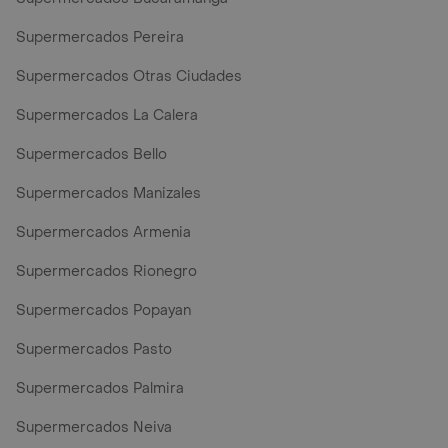
Supermercados Pereira
Supermercados Otras Ciudades
Supermercados La Calera
Supermercados Bello
Supermercados Manizales
Supermercados Armenia
Supermercados Rionegro
Supermercados Popayan
Supermercados Pasto
Supermercados Palmira
Supermercados Neiva