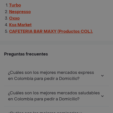
Turbo
Nespresso
Oxxo
Ksa Market
CAFETERIA BAR MAXY (Productos COL.).
Preguntas frecuentes
¿Cuáles son los mejores mercados express
en Colombia para pedir a Domicilio?
¿Cuáles son los mejores mercados saludables
en Colombia para pedir a Domicilio?