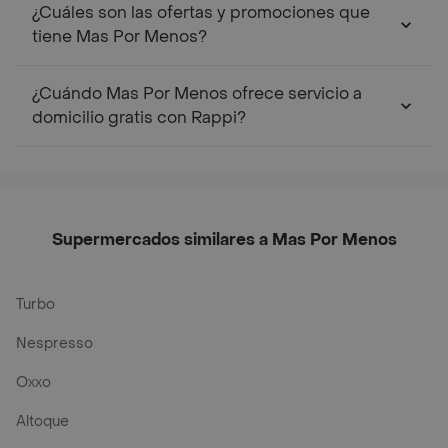
¿Cuáles son las ofertas y promociones que
tiene Mas Por Menos?
¿Cuándo Mas Por Menos ofrece servicio a
domicilio gratis con Rappi?
Supermercados similares a Mas Por Menos
Turbo
Nespresso
Oxxo
Altoque