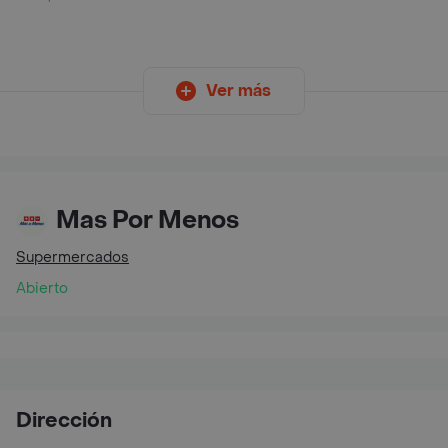
Ver más
Mas Por Menos
Supermercados
Abierto
Dirección