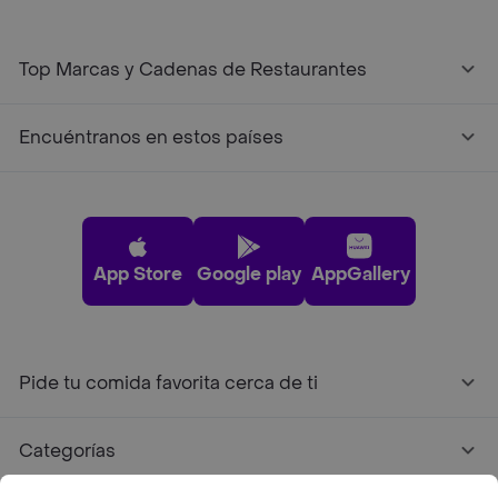
Top Marcas y Cadenas de Restaurantes
Encuéntranos en estos países
App Store
Google play
AppGallery
Pide tu comida favorita cerca de ti
Categorías