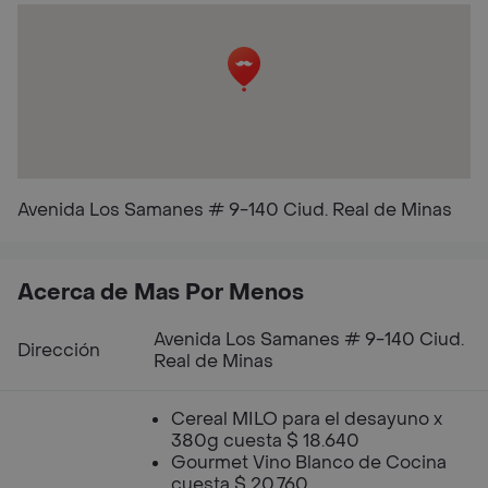
Avenida Los Samanes # 9-140 Ciud. Real de Minas
Acerca de Mas Por Menos
Avenida Los Samanes # 9-140 Ciud.
Dirección
Real de Minas
Cereal MILO para el desayuno x
380g cuesta $ 18.640
Gourmet Vino Blanco de Cocina
cuesta $ 20.760