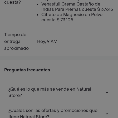
cuesta?
Venasfull Crema Castaño de
Indias Para Piernas cuesta $ 37.615
Citrato de Magnesio en Polvo
cuesta $ 73.105
Tiempo de
entrega
Hoy, 9 AM
aproximado
Preguntas frecuentes
¿Qué es lo que más se vende en Natural
Store?
¿Cuáles son las ofertas y promociones que
tiene Natural Store?