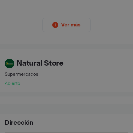
Ver más
Natural Store
Supermercados
Abierto
Dirección