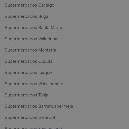
Supermercados Cartago
Supermercados Buga
Supermercados Santa Marta
Supermercados Valledupar
Supermercados Monteria
Supermercados Cúcuta
Supermercados Ibagué
Supermercados Villavicencio
Supermercados Tunja
Supermercados Barrancabermeja
Supermercados Girardot
Supermercados Fusagasugá