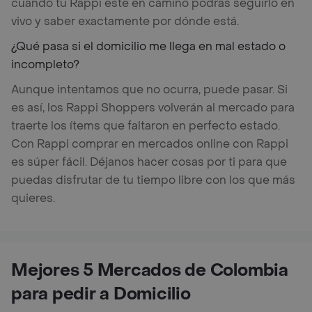
cuando tu Rappi esté en camino podrás seguirlo en
vivo y saber exactamente por dónde está.
¿Qué pasa si el domicilio me llega en mal estado o
incompleto?
Aunque intentamos que no ocurra, puede pasar. Si
es así, los Rappi Shoppers volverán al mercado para
traerte los ítems que faltaron en perfecto estado.
Con Rappi comprar en mercados online con Rappi
es súper fácil. Déjanos hacer cosas por ti para que
puedas disfrutar de tu tiempo libre con los que más
quieres.
Mejores 5 Mercados de Colombia
para pedir a Domicilio