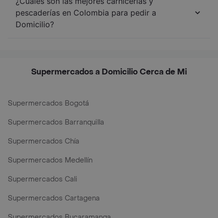
¿Cuáles son las mejores carnicerías y
pescaderías en Colombia para pedir a
Domicilio?
Supermercados a Domicilio Cerca de Mi
Supermercados Bogotá
Supermercados Barranquilla
Supermercados Chía
Supermercados Medellín
Supermercados Cali
Supermercados Cartagena
Supermercados Bucaramanga