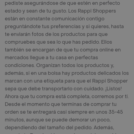
pediste asegurándose de que estén en perfecto
estado y sean de tu gusto. Los Rappi Shoppers
están en constante comunicación contigo
preguntándote tus preferencias y si quieres, hasta
te enviarán fotos de los productos para que
compruebes que sea lo que has pedido. Ellos
también se encargan de que tu compra online en
mercados llegue a tu casa en perfectas
condiciones. Organizan todos los productos y,
además, si en una bolsa hay productos delicados los
marcan con una etiqueta para que el Rappi Shopper
sepa que debe transportarlo con cuidado. ¡Listos!
Ahora que tu compra está completa, corremos por ti.
Desde el momento que terminas de comprar tu
orden se te entregará casi siempre en unos 35-45
minutos, aunque se puede demorar un poco,
dependiendo del tamaño del pedido. Además,