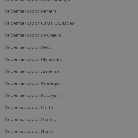
Supermercados Pereira
Supermercados Otras Ciudades
Supermercados La Calera
Supermercados Bello
Supermercados Manizales
Supermercados Armenia
Supermercados Rionegro
Supermercados Popayan
Supermercados Pasto
Supermercados Palmira
Supermercados Neiva