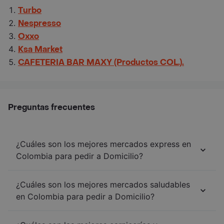
Turbo
Nespresso
Oxxo
Ksa Market
CAFETERIA BAR MAXY (Productos COL.).
Preguntas frecuentes
¿Cuáles son los mejores mercados express en
Colombia para pedir a Domicilio?
¿Cuáles son los mejores mercados saludables
en Colombia para pedir a Domicilio?