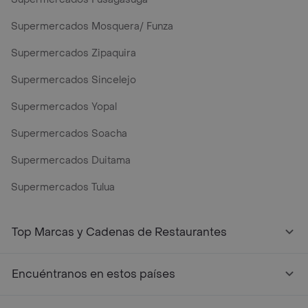
Supermercados Mosquera/ Funza
Supermercados Zipaquira
Supermercados Sincelejo
Supermercados Yopal
Supermercados Soacha
Supermercados Duitama
Supermercados Tulua
Mercados y Supermercados a Domicilio Cerca de Mi - Rap
Top Marcas y Cadenas de Restaurantes
Encuéntranos en estos países