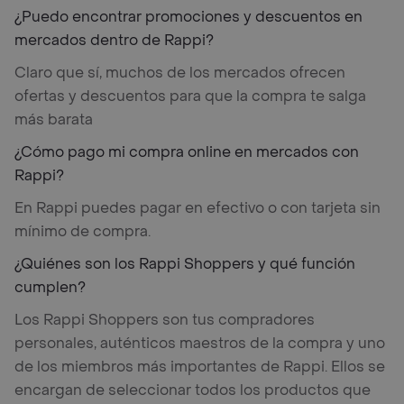
¿Puedo encontrar promociones y descuentos en
mercados dentro de Rappi?
Claro que sí, muchos de los mercados ofrecen
ofertas y descuentos para que la compra te salga
más barata
¿Cómo pago mi compra online en mercados con
Rappi?
En Rappi puedes pagar en efectivo o con tarjeta sin
mínimo de compra.
¿Quiénes son los Rappi Shoppers y qué función
cumplen?
Los Rappi Shoppers son tus compradores
personales, auténticos maestros de la compra y uno
de los miembros más importantes de Rappi. Ellos se
encargan de seleccionar todos los productos que