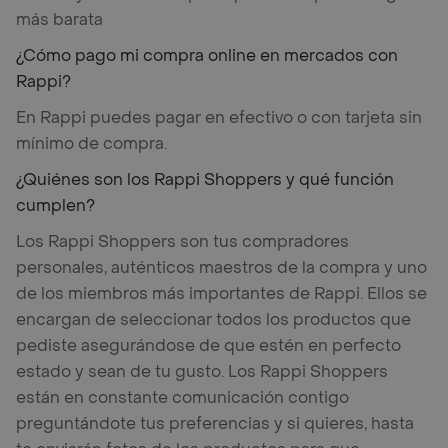
más barata
¿Cómo pago mi compra online en mercados con
Rappi?
En Rappi puedes pagar en efectivo o con tarjeta sin
mínimo de compra.
¿Quiénes son los Rappi Shoppers y qué función
cumplen?
Los Rappi Shoppers son tus compradores
personales, auténticos maestros de la compra y uno
de los miembros más importantes de Rappi. Ellos se
encargan de seleccionar todos los productos que
pediste asegurándose de que estén en perfecto
estado y sean de tu gusto. Los Rappi Shoppers
están en constante comunicación contigo
preguntándote tus preferencias y si quieres, hasta