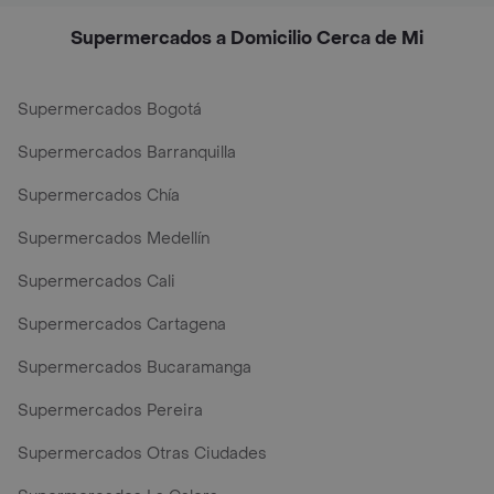
Supermercados a Domicilio Cerca de Mi
Supermercados Bogotá
Supermercados Barranquilla
Supermercados Chía
Supermercados Medellín
Supermercados Cali
Supermercados Cartagena
Supermercados Bucaramanga
Supermercados Pereira
Supermercados Otras Ciudades