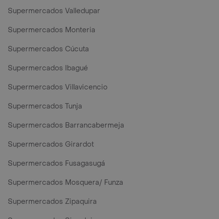
Supermercados Valledupar
Supermercados Monteria
Supermercados Cúcuta
Supermercados Ibagué
Supermercados Villavicencio
Supermercados Tunja
Supermercados Barrancabermeja
Supermercados Girardot
Supermercados Fusagasugá
Supermercados Mosquera/ Funza
Supermercados Zipaquira