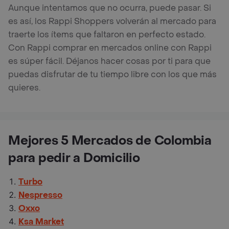
Aunque intentamos que no ocurra, puede pasar. Si
es así, los Rappi Shoppers volverán al mercado para
traerte los ítems que faltaron en perfecto estado.
Con Rappi comprar en mercados online con Rappi
es súper fácil. Déjanos hacer cosas por ti para que
puedas disfrutar de tu tiempo libre con los que más
quieres.
Mejores 5 Mercados de Colombia
para pedir a Domicilio
Turbo
Nespresso
Oxxo
Ksa Market