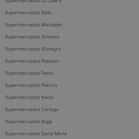
Supermercados La Calera
Supermercados Bello
Supermercados Manizales
Supermercados Armenia
Supermercados Rionegro
Supermercados Popayan
Supermercados Pasto
Supermercados Palmira
Supermercados Neiva
Supermercados Cartago
Supermercados Buga
Supermercados Santa Marta