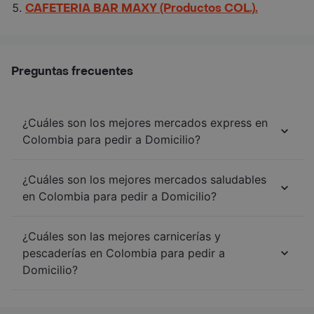
CAFETERIA BAR MAXY (Productos COL.).
Preguntas frecuentes
¿Cuáles son los mejores mercados express en
Colombia para pedir a Domicilio?
¿Cuáles son los mejores mercados saludables
en Colombia para pedir a Domicilio?
¿Cuáles son las mejores carnicerías y
pescaderías en Colombia para pedir a
Domicilio?