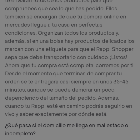
te enviarán fotos de los productos para que
compruebes que sea lo que has pedido. Ellos
también se encargan de que tu compra online en
mercados llegue a tu casa en perfectas
condiciones. Organizan todos los productos y,
además, si en una bolsa hay productos delicados los
marcan con una etiqueta para que el Rappi Shopper
sepa que debe transportarlo con cuidado. ¡Listos!
Ahora que tu compra está completa, corremos por ti.
Desde el momento que terminas de comprar tu
orden se te entregará casi siempre en unos 35-45
minutos, aunque se puede demorar un poco,
dependiendo del tamaño del pedido. Además,
cuando tu Rappi esté en camino podrás seguirlo en
vivo y saber exactamente por dónde está.
¿Qué pasa si el domicilio me llega en mal estado o
incompleto?