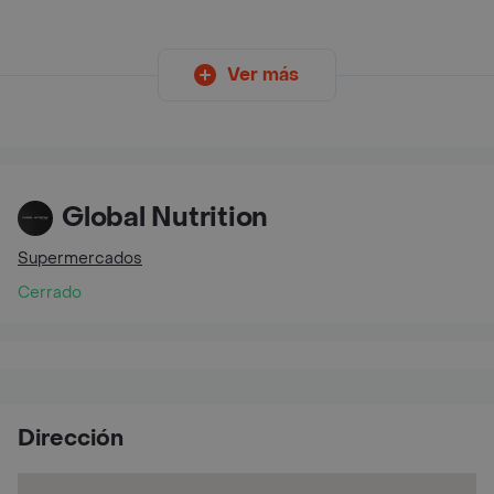
Ver más
Global Nutrition
Supermercados
Cerrado
Dirección