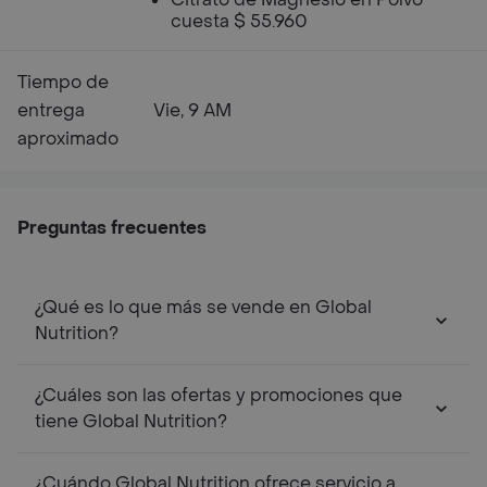
cuesta $ 55.960
Tiempo de
entrega
Vie, 9 AM
aproximado
Preguntas frecuentes
¿Qué es lo que más se vende en Global
Nutrition?
¿Cuáles son las ofertas y promociones que
tiene Global Nutrition?
¿Cuándo Global Nutrition ofrece servicio a