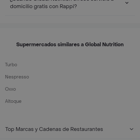
domicilio gratis con Rappi?
Supermercados similares a Global Nutrition
Turbo
Nespresso
Oxxo
Altoque
Top Marcas y Cadenas de Restaurantes