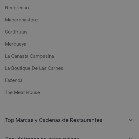
Nespresso
Macarenastore
Surtifrutas
Merqueya
La Canasta Campesina
La Boutique De Las Carnes
Fazenda
The Meat House
Top Marcas y Cadenas de Restaurantes