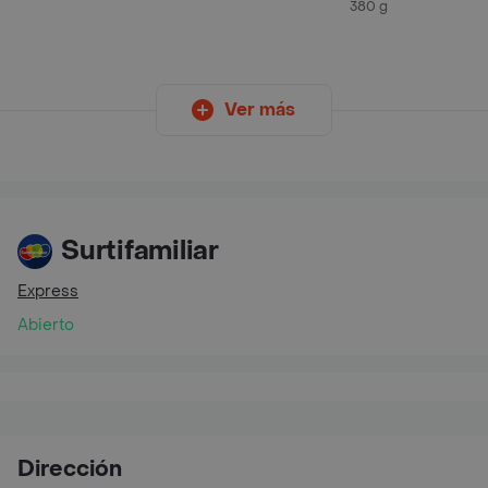
380 g
Ver más
Surtifamiliar
Express
Abierto
Dirección