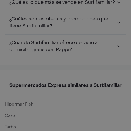
¿Qué es lo que más se vende en Surtifamiliar?
¿Cuáles son las ofertas y promociones que
tiene Surtifamiliar?
¿Cuándo Surtifamiliar ofrece servicio a
domicilio gratis con Rappi?
Supermercados Express similares a Surtifamiliar
Hipermar Fish
Oxxo
Turbo