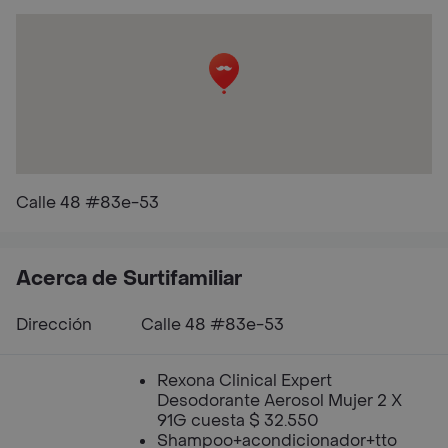
Calle 48 #83e-53
Acerca de Surtifamiliar
Dirección
Calle 48 #83e-53
Rexona Clinical Expert
Desodorante Aerosol Mujer 2 X
91G cuesta $ 32.550
Shampoo+acondicionador+tto