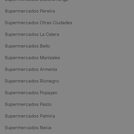
Supermercados Pereira
Supermercados Otras Ciudades
Supermercados La Calera
Supermercados Bello
Supermercados Manizales
Supermercados Armenia
Supermercados Rionegro
Supermercados Popayan
Supermercados Pasto
Supermercados Palmira
Supermercados Neiva