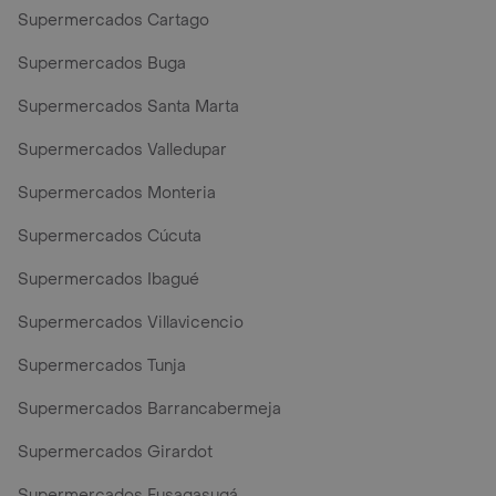
Supermercados Cartago
Supermercados Buga
Supermercados Santa Marta
Supermercados Valledupar
Supermercados Monteria
Supermercados Cúcuta
Supermercados Ibagué
Supermercados Villavicencio
Supermercados Tunja
Supermercados Barrancabermeja
Supermercados Girardot
Supermercados Fusagasugá