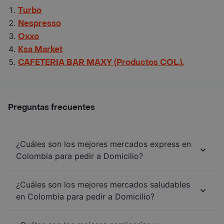
Turbo
Nespresso
Oxxo
Ksa Market
CAFETERIA BAR MAXY (Productos COL.).
Preguntas frecuentes
¿Cuáles son los mejores mercados express en
Colombia para pedir a Domicilio?
¿Cuáles son los mejores mercados saludables
en Colombia para pedir a Domicilio?