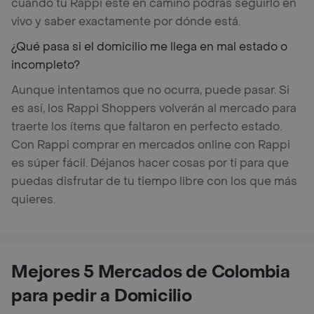
cuando tu Rappi esté en camino podrás seguirlo en
vivo y saber exactamente por dónde está.
¿Qué pasa si el domicilio me llega en mal estado o
incompleto?
Aunque intentamos que no ocurra, puede pasar. Si
es así, los Rappi Shoppers volverán al mercado para
traerte los ítems que faltaron en perfecto estado.
Con Rappi comprar en mercados online con Rappi
es súper fácil. Déjanos hacer cosas por ti para que
puedas disfrutar de tu tiempo libre con los que más
quieres.
Mejores 5 Mercados de Colombia
para pedir a Domicilio