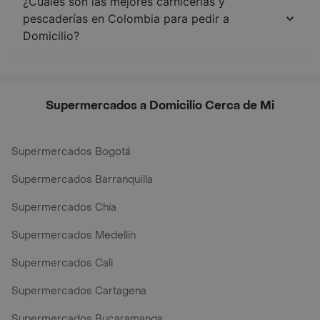
¿Cuáles son las mejores carnicerías y
pescaderías en Colombia para pedir a
Domicilio?
Supermercados a Domicilio Cerca de Mi
Supermercados Bogotá
Supermercados Barranquilla
Supermercados Chía
Supermercados Medellín
Supermercados Cali
Supermercados Cartagena
Supermercados Bucaramanga