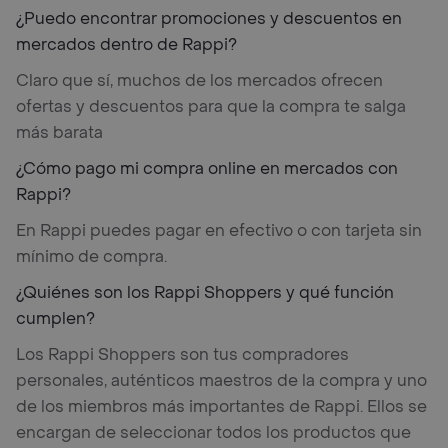
¿Puedo encontrar promociones y descuentos en
mercados dentro de Rappi?
Claro que sí, muchos de los mercados ofrecen
ofertas y descuentos para que la compra te salga
más barata
¿Cómo pago mi compra online en mercados con
Rappi?
En Rappi puedes pagar en efectivo o con tarjeta sin
mínimo de compra.
¿Quiénes son los Rappi Shoppers y qué función
cumplen?
Los Rappi Shoppers son tus compradores
personales, auténticos maestros de la compra y uno
de los miembros más importantes de Rappi. Ellos se
encargan de seleccionar todos los productos que