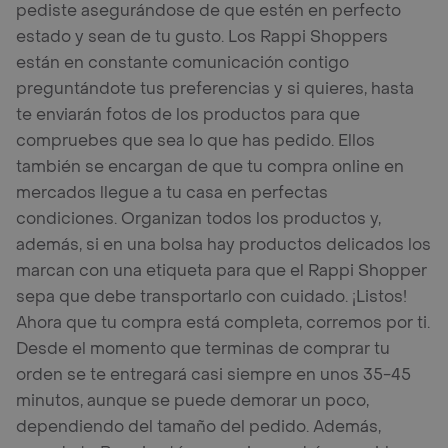
pediste asegurándose de que estén en perfecto
estado y sean de tu gusto. Los Rappi Shoppers
están en constante comunicación contigo
preguntándote tus preferencias y si quieres, hasta
te enviarán fotos de los productos para que
compruebes que sea lo que has pedido. Ellos
también se encargan de que tu compra online en
mercados llegue a tu casa en perfectas
condiciones. Organizan todos los productos y,
además, si en una bolsa hay productos delicados los
marcan con una etiqueta para que el Rappi Shopper
sepa que debe transportarlo con cuidado. ¡Listos!
Ahora que tu compra está completa, corremos por ti.
Desde el momento que terminas de comprar tu
orden se te entregará casi siempre en unos 35-45
minutos, aunque se puede demorar un poco,
dependiendo del tamaño del pedido. Además,