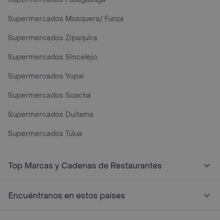
Supermercados Mosquera/ Funza
Supermercados Zipaquira
Supermercados Sincelejo
Supermercados Yopal
Supermercados Soacha
Supermercados Duitama
Supermercados Tulua
Mercados y Supermercados a Domicilio Cerca de Mi - Rap
Top Marcas y Cadenas de Restaurantes
Encuéntranos en estos países