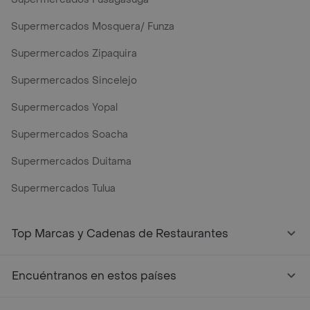
Supermercados Mosquera/ Funza
Supermercados Zipaquira
Supermercados Sincelejo
Supermercados Yopal
Supermercados Soacha
Supermercados Duitama
Supermercados Tulua
Top Marcas y Cadenas de Restaurantes
Encuéntranos en estos países