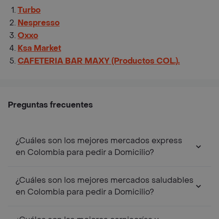
Turbo
Nespresso
Oxxo
Ksa Market
CAFETERIA BAR MAXY (Productos COL.).
Preguntas frecuentes
¿Cuáles son los mejores mercados express
en Colombia para pedir a Domicilio?
¿Cuáles son los mejores mercados saludables
en Colombia para pedir a Domicilio?