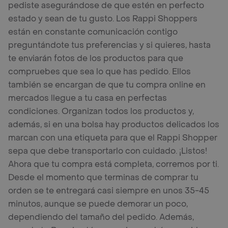
pediste asegurándose de que estén en perfecto
estado y sean de tu gusto. Los Rappi Shoppers
están en constante comunicación contigo
preguntándote tus preferencias y si quieres, hasta
te enviarán fotos de los productos para que
compruebes que sea lo que has pedido. Ellos
también se encargan de que tu compra online en
mercados llegue a tu casa en perfectas
condiciones. Organizan todos los productos y,
además, si en una bolsa hay productos delicados los
marcan con una etiqueta para que el Rappi Shopper
sepa que debe transportarlo con cuidado. ¡Listos!
Ahora que tu compra está completa, corremos por ti.
Desde el momento que terminas de comprar tu
orden se te entregará casi siempre en unos 35-45
minutos, aunque se puede demorar un poco,
dependiendo del tamaño del pedido. Además,