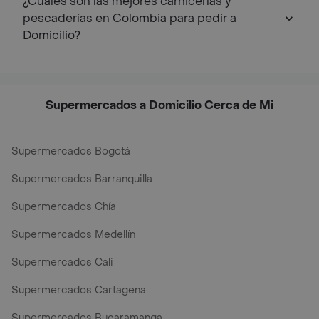
¿Cuáles son las mejores carnicerías y
pescaderías en Colombia para pedir a
Domicilio?
Supermercados a Domicilio Cerca de Mi
Supermercados Bogotá
Supermercados Barranquilla
Supermercados Chía
Supermercados Medellín
Supermercados Cali
Supermercados Cartagena
Supermercados Bucaramanga