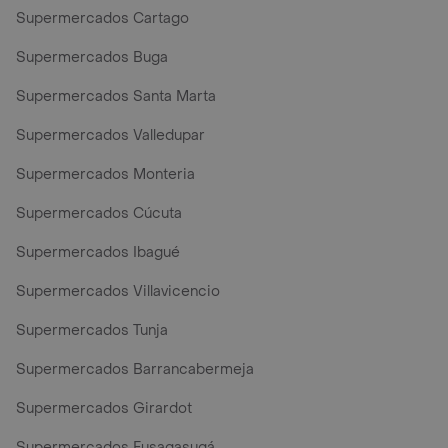
Supermercados Cartago
Supermercados Buga
Supermercados Santa Marta
Supermercados Valledupar
Supermercados Monteria
Supermercados Cúcuta
Supermercados Ibagué
Supermercados Villavicencio
Supermercados Tunja
Supermercados Barrancabermeja
Supermercados Girardot
Supermercados Fusagasugá