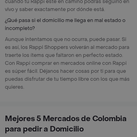
cuando tu Rappi esté en camino podrás seguirlo en
vivo y saber exactamente por dónde está.
¿Qué pasa si el domicilio me llega en mal estado o
incompleto?
Aunque intentamos que no ocurra, puede pasar. Si
es así, los Rappi Shoppers volverán al mercado para
traerte los ítems que faltaron en perfecto estado.
Con Rappi comprar en mercados online con Rappi
es súper fácil. Déjanos hacer cosas por ti para que
puedas disfrutar de tu tiempo libre con los que más
quieres.
Mejores 5 Mercados de Colombia
para pedir a Domicilio