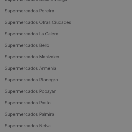
Supermercados Pereira
Supermercados Otras Ciudades
Supermercados La Calera
Supermercados Bello
Supermercados Manizales
Supermercados Armenia
Supermercados Rionegro
Supermercados Popayan
Supermercados Pasto
Supermercados Palmira
Supermercados Neiva