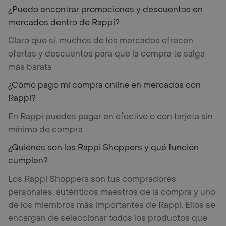
¿Puedo encontrar promociones y descuentos en
mercados dentro de Rappi?
Claro que sí, muchos de los mercados ofrecen
ofertas y descuentos para que la compra te salga
más barata
¿Cómo pago mi compra online en mercados con
Rappi?
En Rappi puedes pagar en efectivo o con tarjeta sin
mínimo de compra.
¿Quiénes son los Rappi Shoppers y qué función
cumplen?
Los Rappi Shoppers son tus compradores
personales, auténticos maestros de la compra y uno
de los miembros más importantes de Rappi. Ellos se
encargan de seleccionar todos los productos que