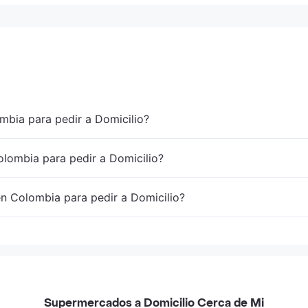
mbia para pedir a Domicilio?
lombia para pedir a Domicilio?
en Colombia para pedir a Domicilio?
Supermercados a Domicilio Cerca de Mi