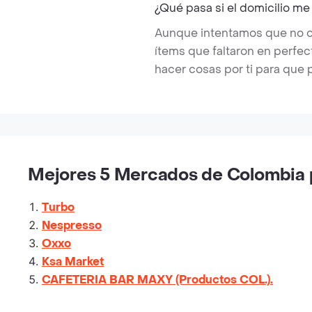
¿Qué pasa si el domicilio me
Aunque intentamos que no ocu
ítems que faltaron en perfe
hacer cosas por ti para que 
Mejores 5 Mercados de Colombia p
Turbo
Nespresso
Oxxo
Ksa Market
CAFETERIA BAR MAXY (Productos COL.).