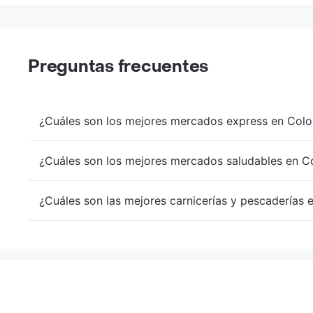
Preguntas frecuentes
¿Cuáles son los mejores mercados express en Colo
¿Cuáles son los mejores mercados saludables en Co
¿Cuáles son las mejores carnicerías y pescaderías 