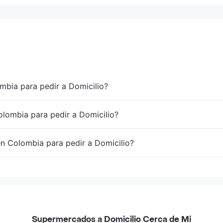
mbia para pedir a Domicilio?
lombia para pedir a Domicilio?
en Colombia para pedir a Domicilio?
Supermercados a Domicilio Cerca de Mi