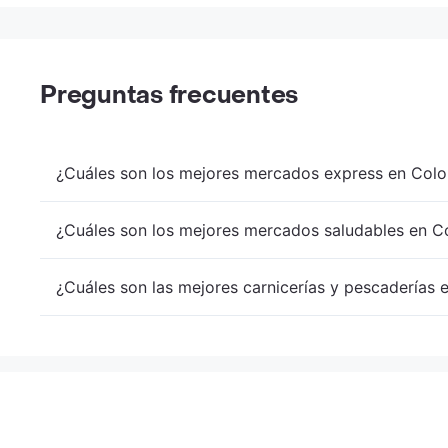
Preguntas frecuentes
¿Cuáles son los mejores mercados express en Colo
¿Cuáles son los mejores mercados saludables en Co
¿Cuáles son las mejores carnicerías y pescaderías 