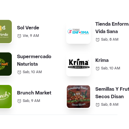
Tienda Enform
Sol Verde
Vida Sana
Vie, 9 AM
Sab, 8 AM
Supermercado
Krima
Naturista
Sab, 10 AM
Sab, 10 AM
Semillas Y Fru
Brunch Market
Secos Disan
Sab, 9 AM
Sab, 8 AM