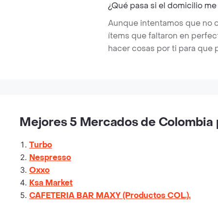
¿Qué pasa si el domicilio me
Aunque intentamos que no ocu
ítems que faltaron en perfe
hacer cosas por ti para que 
Mejores 5 Mercados de Colombia p
Turbo
Nespresso
Oxxo
Ksa Market
CAFETERIA BAR MAXY (Productos COL.).