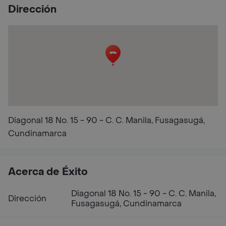
Dirección
Diagonal 18 No. 15 - 90 - C. C. Manila, Fusagasugá,
Cundinamarca
Acerca de Éxito
Diagonal 18 No. 15 - 90 - C. C. Manila,
Dirección
Fusagasugá, Cundinamarca