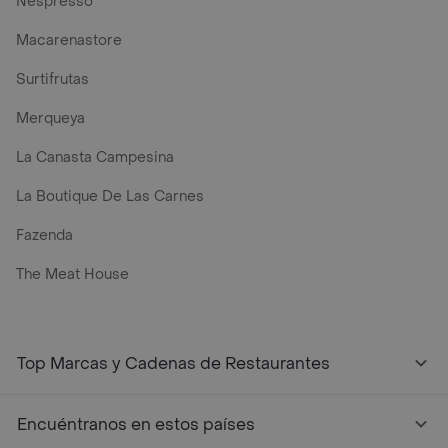
Nespresso
Macarenastore
Surtifrutas
Merqueya
La Canasta Campesina
La Boutique De Las Carnes
Fazenda
The Meat House
Top Marcas y Cadenas de Restaurantes
Encuéntranos en estos países