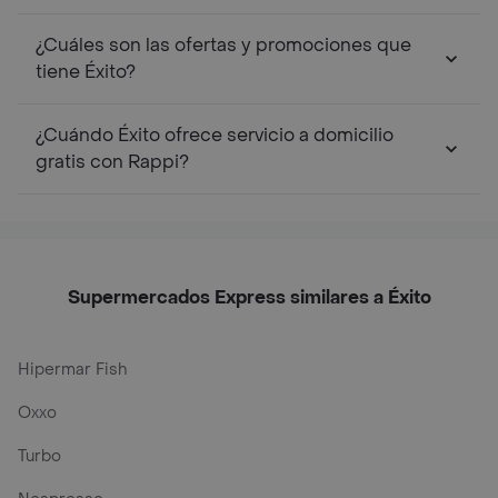
¿Cuáles son las ofertas y promociones que
tiene Éxito?
¿Cuándo Éxito ofrece servicio a domicilio
gratis con Rappi?
Supermercados Express similares a Éxito
Hipermar Fish
Oxxo
Turbo