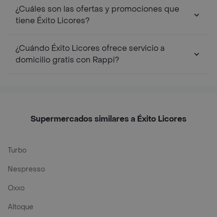
¿Cuáles son las ofertas y promociones que
tiene Éxito Licores?
¿Cuándo Éxito Licores ofrece servicio a
domicilio gratis con Rappi?
Supermercados similares a Éxito Licores
Turbo
Nespresso
Oxxo
Altoque