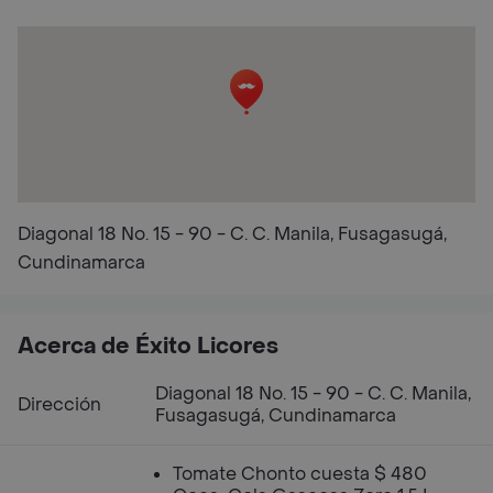
Diagonal 18 No. 15 - 90 - C. C. Manila, Fusagasugá,
Cundinamarca
Acerca de Éxito Licores
Diagonal 18 No. 15 - 90 - C. C. Manila,
Dirección
Fusagasugá, Cundinamarca
Tomate Chonto cuesta $ 480