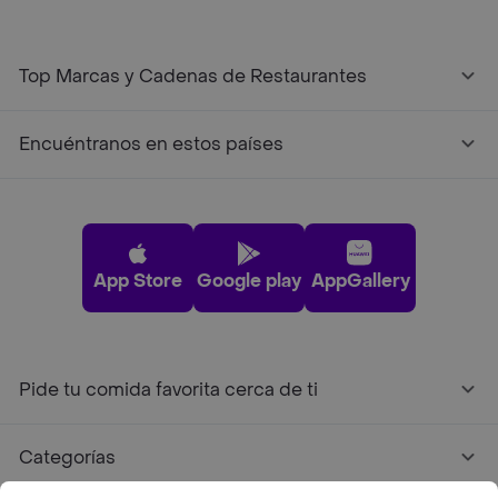
Top Marcas y Cadenas de Restaurantes
Encuéntranos en estos países
App Store
Google play
AppGallery
Pide tu comida favorita cerca de ti
Categorías