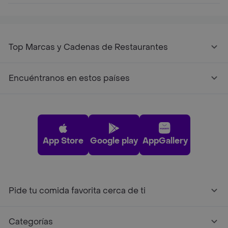
Top Marcas y Cadenas de Restaurantes
Encuéntranos en estos países
App Store
Google play
AppGallery
Pide tu comida favorita cerca de ti
Categorías