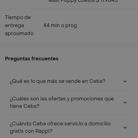
Maxi Puppy cuesta $ 179.640
Tiempo de
entrega
44 min o prog.
aproximado
Preguntas frecuentes
¿Qué es lo que más se vende en Ceba?
¿Cuáles son las ofertas y promociones que
tiene Ceba?
¿Cuándo Ceba ofrece servicio a domicilio
gratis con Rappi?