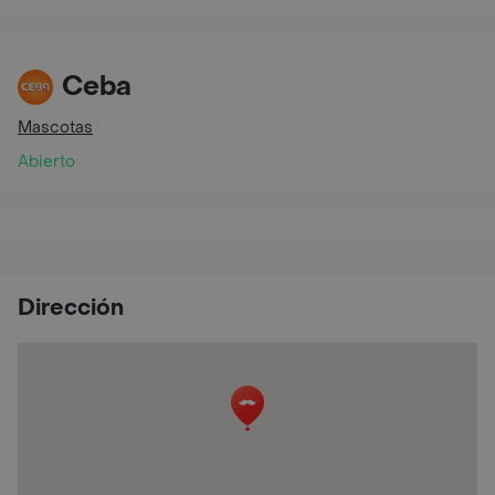
Ceba
Mascotas
Abierto
Dirección