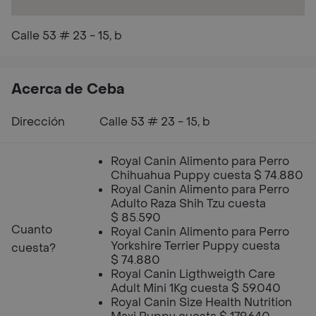
Calle 53 # 23 - 15, b
Acerca de Ceba
Dirección
Calle 53 # 23 - 15, b
Royal Canin Alimento para Perro
Chihuahua Puppy cuesta $ 74.880
Royal Canin Alimento para Perro
Adulto Raza Shih Tzu cuesta
$ 85.590
Cuanto
Royal Canin Alimento para Perro
Yorkshire Terrier Puppy cuesta
cuesta?
$ 74.880
Royal Canin Ligthweigth Care
Adult Mini 1Kg cuesta $ 59.040
Royal Canin Size Health Nutrition