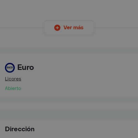
Ver más
Euro
Licores
Abierto
Dirección