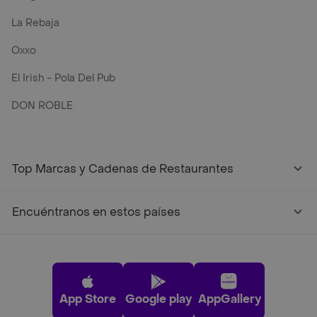
La Rebaja
Oxxo
El Irish - Pola Del Pub
DON ROBLE
Top Marcas y Cadenas de Restaurantes
Encuéntranos en estos países
App Store
Google play
AppGallery