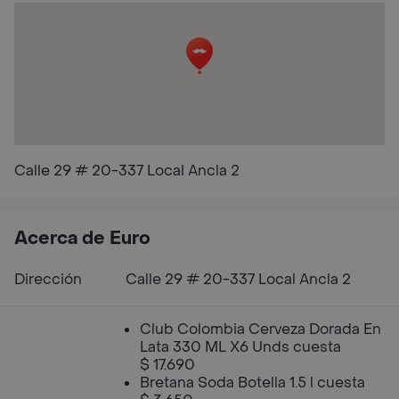
Calle 29 # 20-337 Local Ancla 2
Acerca de Euro
Dirección
Calle 29 # 20-337 Local Ancla 2
Club Colombia Cerveza Dorada En
Lata 330 ML X6 Unds cuesta
$ 17.690
Bretana Soda Botella 1.5 l cuesta