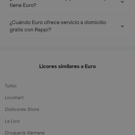
tiene Euro?
¿Cuándo Euro ofrece servicio a domicilio
gratis con Rappi?
Licores similares a Euro
Turbo
Licomart
Dislicores Store
La Lico
Droguería Alemana