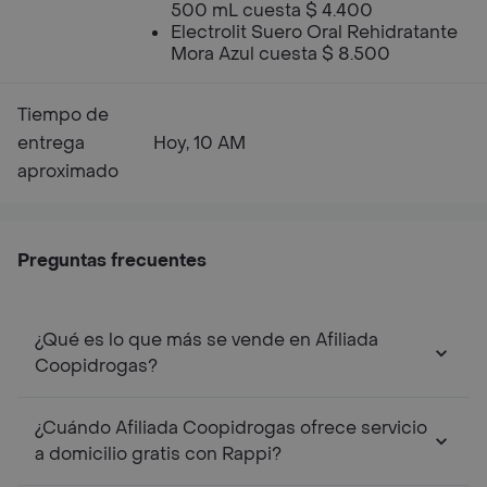
500 mL cuesta $ 4.400
Electrolit Suero Oral Rehidratante
Mora Azul cuesta $ 8.500
Tiempo de
entrega
Hoy, 10 AM
aproximado
Preguntas frecuentes
¿Qué es lo que más se vende en Afiliada
Coopidrogas?
¿Cuándo Afiliada Coopidrogas ofrece servicio
a domicilio gratis con Rappi?