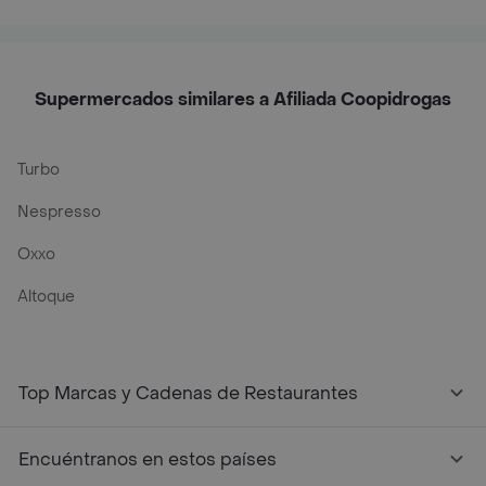
Supermercados similares a Afiliada Coopidrogas
Turbo
Nespresso
Oxxo
Altoque
Top Marcas y Cadenas de Restaurantes
Encuéntranos en estos países