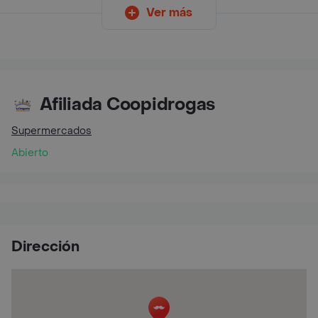
Ver más
Afiliada Coopidrogas
Supermercados
Abierto
Dirección