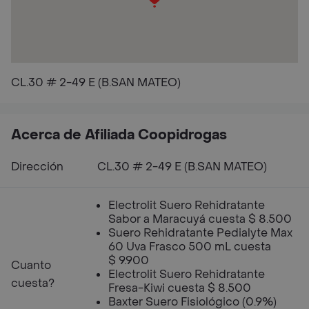
CL.30 # 2-49 E (B.SAN MATEO)
Acerca de Afiliada Coopidrogas
Dirección
CL.30 # 2-49 E (B.SAN MATEO)
Electrolit Suero Rehidratante
Sabor a Maracuyá cuesta $ 8.500
Suero Rehidratante Pedialyte Max
60 Uva Frasco 500 mL cuesta
$ 9.900
Cuanto
Electrolit Suero Rehidratante
cuesta?
Fresa-Kiwi cuesta $ 8.500
Baxter Suero Fisiológico (0.9%)