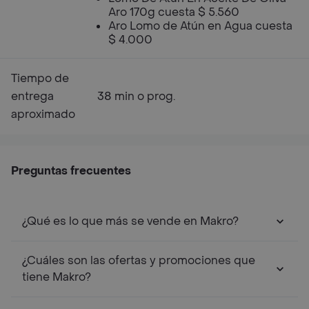
Aro 170g cuesta $ 5.560
Aro Lomo de Atún en Agua cuesta
$ 4.000
Tiempo de
entrega
38 min o prog.
aproximado
Preguntas frecuentes
¿Qué es lo que más se vende en Makro?
¿Cuáles son las ofertas y promociones que
tiene Makro?