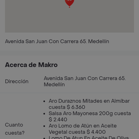
Avenida San Juan Con Carrera 65. Medellín
Acerca de Makro
Avenida San Juan Con Carrera 65.
Dirección
Medellín
Aro Duraznos Mitades en Almíbar
cuesta $ 6.360
Salsa Aro Mayonesa 200g cuesta
$ 2.440
Cuanto
Aro Lomo de Atún en Aceite
Vegetal cuesta $ 4.400
cuesta?
Lomo De Atun En Aceite De Oliva