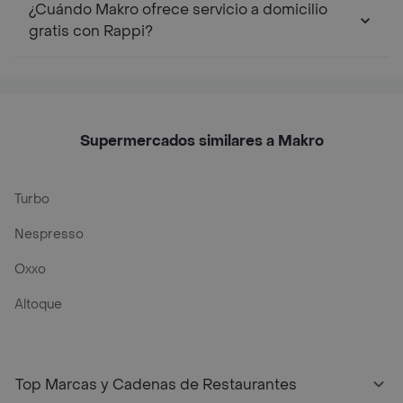
¿Cuándo Makro ofrece servicio a domicilio
gratis con Rappi?
Supermercados similares a Makro
Turbo
Nespresso
Oxxo
Altoque
Top Marcas y Cadenas de Restaurantes