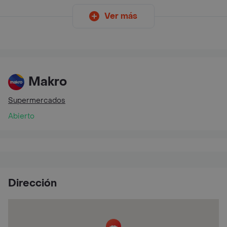
Ver más
Makro
Supermercados
Abierto
Dirección