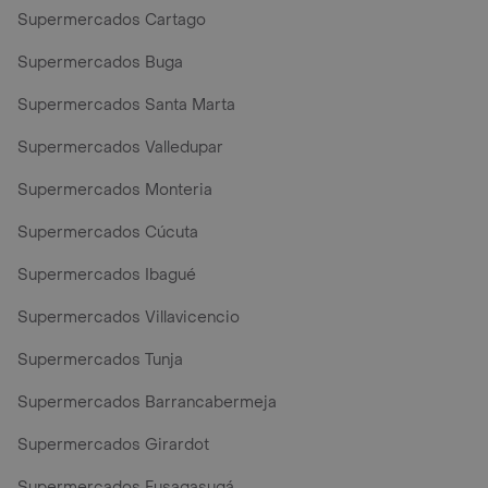
Supermercados Cartago
Supermercados Buga
Supermercados Santa Marta
Supermercados Valledupar
Supermercados Monteria
Supermercados Cúcuta
Supermercados Ibagué
Supermercados Villavicencio
Supermercados Tunja
Supermercados Barrancabermeja
Supermercados Girardot
Supermercados Fusagasugá