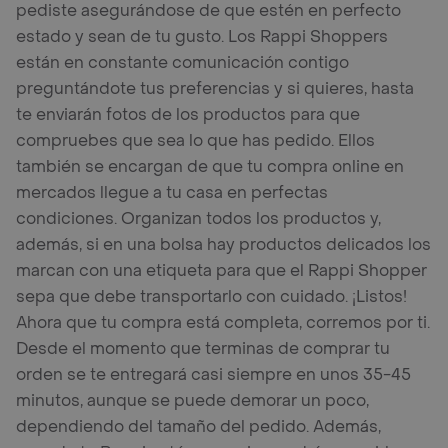
pediste asegurándose de que estén en perfecto
estado y sean de tu gusto. Los Rappi Shoppers
están en constante comunicación contigo
preguntándote tus preferencias y si quieres, hasta
te enviarán fotos de los productos para que
compruebes que sea lo que has pedido. Ellos
también se encargan de que tu compra online en
mercados llegue a tu casa en perfectas
condiciones. Organizan todos los productos y,
además, si en una bolsa hay productos delicados los
marcan con una etiqueta para que el Rappi Shopper
sepa que debe transportarlo con cuidado. ¡Listos!
Ahora que tu compra está completa, corremos por ti.
Desde el momento que terminas de comprar tu
orden se te entregará casi siempre en unos 35-45
minutos, aunque se puede demorar un poco,
dependiendo del tamaño del pedido. Además,