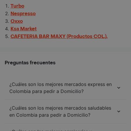
Turbo
Nespresso
Oxxo
Ksa Market
CAFETERIA BAR MAXY (Productos COL.).
Preguntas frecuentes
¿Cuáles son los mejores mercados express en
Colombia para pedir a Domicilio?
¿Cuáles son los mejores mercados saludables
en Colombia para pedir a Domicilio?