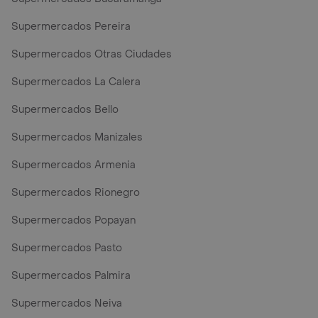
Supermercados Pereira
Supermercados Otras Ciudades
Supermercados La Calera
Supermercados Bello
Supermercados Manizales
Supermercados Armenia
Supermercados Rionegro
Supermercados Popayan
Supermercados Pasto
Supermercados Palmira
Supermercados Neiva