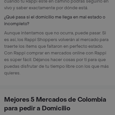
cuando tu Rappi esté en camino podrás seguirlo en
vivo y saber exactamente por dónde está.
¿Qué pasa si el domicilio me llega en mal estado o
incompleto?
Aunque intentamos que no ocurra, puede pasar. Si
es así, los Rappi Shoppers volverán al mercado para
traerte los ítems que faltaron en perfecto estado.
Con Rappi comprar en mercados online con Rappi
es súper fácil. Déjanos hacer cosas por ti para que
puedas disfrutar de tu tiempo libre con los que más
quieres.
Mejores 5 Mercados de Colombia
para pedir a Domicilio