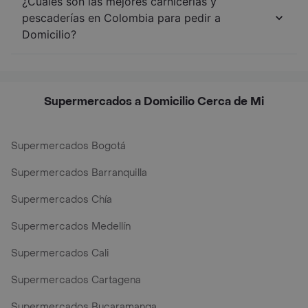
¿Cuáles son las mejores carnicerías y
pescaderías en Colombia para pedir a
Domicilio?
Supermercados a Domicilio Cerca de Mi
Supermercados Bogotá
Supermercados Barranquilla
Supermercados Chía
Supermercados Medellín
Supermercados Cali
Supermercados Cartagena
Supermercados Bucaramanga