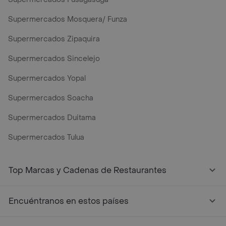
Supermercados Mosquera/ Funza
Supermercados Zipaquira
Supermercados Sincelejo
Supermercados Yopal
Supermercados Soacha
Supermercados Duitama
Supermercados Tulua
Mercados y Supermercados a Domicilio Cerca de Mi - Rap
Top Marcas y Cadenas de Restaurantes
Encuéntranos en estos países