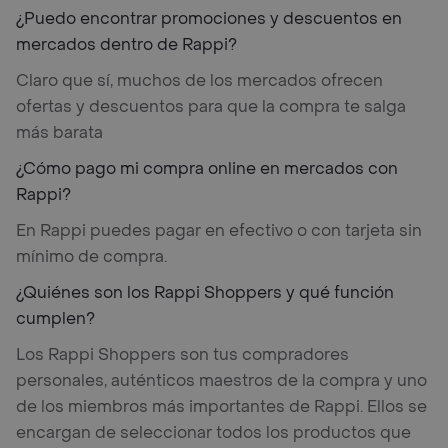
¿Puedo encontrar promociones y descuentos en
mercados dentro de Rappi?
Claro que sí, muchos de los mercados ofrecen
ofertas y descuentos para que la compra te salga
más barata
¿Cómo pago mi compra online en mercados con
Rappi?
En Rappi puedes pagar en efectivo o con tarjeta sin
mínimo de compra.
¿Quiénes son los Rappi Shoppers y qué función
cumplen?
Los Rappi Shoppers son tus compradores
personales, auténticos maestros de la compra y uno
de los miembros más importantes de Rappi. Ellos se
encargan de seleccionar todos los productos que