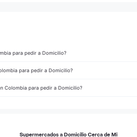
mbia para pedir a Domicilio?
lombia para pedir a Domicilio?
en Colombia para pedir a Domicilio?
Supermercados a Domicilio Cerca de Mi