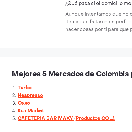
¿Qué pasa si el domicilio me
Aunque intentamos que no ocu
ítems que faltaron en perfe
hacer cosas por ti para que 
Mejores 5 Mercados de Colombia p
Turbo
Nespresso
Oxxo
Ksa Market
CAFETERIA BAR MAXY (Productos COL.).