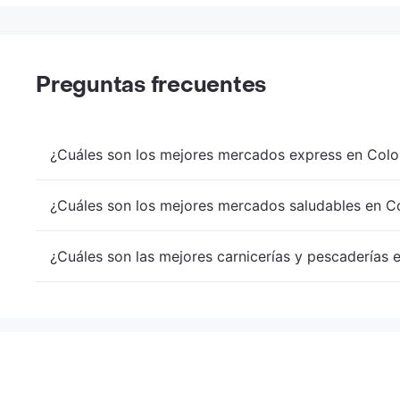
Preguntas frecuentes
¿Cuáles son los mejores mercados express en Colo
¿Cuáles son los mejores mercados saludables en Co
¿Cuáles son las mejores carnicerías y pescaderías 