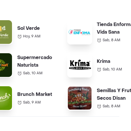
Tienda Enform
Sol Verde
Vida Sana
Hoy, 9 AM
Sab, 8 AM
Supermercado
Krima
Naturista
Sab, 10 AM
Sab, 10 AM
Semillas Y Fru
Brunch Market
Secos Disan
Sab, 9 AM
Sab, 8 AM