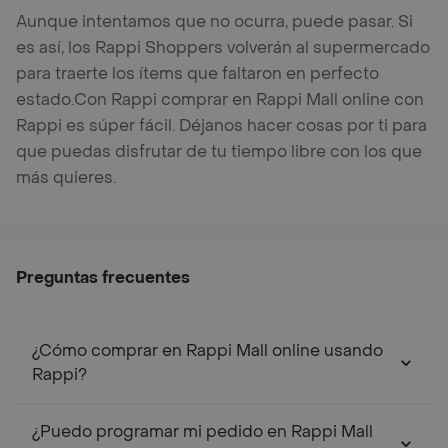
Aunque intentamos que no ocurra, puede pasar. Si
es así, los Rappi Shoppers volverán al supermercado
para traerte los ítems que faltaron en perfecto
estado.
Con Rappi comprar en Rappi Mall online con
Rappi es súper fácil. Déjanos hacer cosas por ti para
que puedas disfrutar de tu tiempo libre con los que
más quieres.
Preguntas frecuentes
¿Cómo comprar en Rappi Mall online usando
Rappi?
¿Puedo programar mi pedido en Rappi Mall