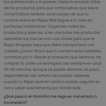
tus preferencias y si quieres, hasta te enviarán fotos
de los productos para que compruebes que sea el
correcto.
Ellos también se encargan de que tu
compra online en Rappi Mall llegue a tu casa en
perfectas condiciones. Organizan todos los
productos y, además, si en una bolsa hay productos
delicados los marcan con una sticker para que el
Rappi Shopper sepa que debe transportarlo con
cuidado.
¡Listos! Ahora que tu compra está completa,
corremos por ti. Desde el momento que terminas de
comprar tu orden se entregará casi siempre en unos
35-45 minutos, aunque se puede demorar un poco,
dependiendo del tamaño del pedido. Además,
cuando tu Rappi esté en camino podrás seguirlo en
vivo y saber exactamente por dónde está.
¿Qué pasa si el domicilio me llega en mal estado o
incompleto?