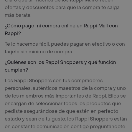
ofertas y descuentos para que la compra te salga
más barata.
¿Cómo pago mi compra online en Rappi Mall con
Rappi?
Te lo hacemos fácil, puedes pagar en efectivo o con
tarjeta sin mínimo de compra.
¿Quiénes son los Rappi Shoppers y qué función
cumplen?
Los Rappi Shoppers son tus compradores
personales, auténticos maestros de la compra y uno
de los miembros más importantes de Rappi. Ellos se
encargan de seleccionar todos los productos que
pediste asegurándose de que estén en perfecto
estado y sean de tu gusto: los Rappi Shoppers están
en constante comunicación contigo preguntándote