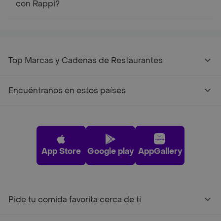
con Rappi?
Top Marcas y Cadenas de Restaurantes
Encuéntranos en estos países
App Store
Google play
AppGallery
Pide tu comida favorita cerca de ti