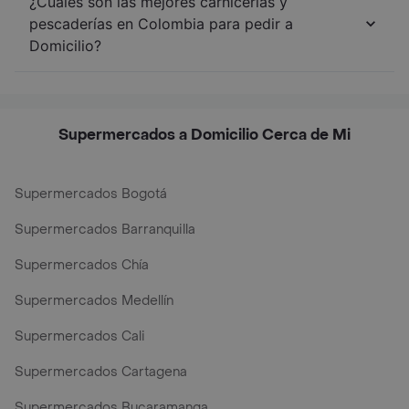
¿Cuáles son las mejores carnicerías y
pescaderías en Colombia para pedir a
Domicilio?
Supermercados a Domicilio Cerca de Mi
Supermercados Bogotá
Supermercados Barranquilla
Supermercados Chía
Supermercados Medellín
Supermercados Cali
Supermercados Cartagena
Supermercados Bucaramanga