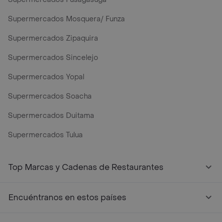
Supermercados Mosquera/ Funza
Supermercados Zipaquira
Supermercados Sincelejo
Supermercados Yopal
Supermercados Soacha
Supermercados Duitama
Supermercados Tulua
Mercados y Supermercados a Domicilio Cerca de Mi - Rap
Top Marcas y Cadenas de Restaurantes
Encuéntranos en estos países