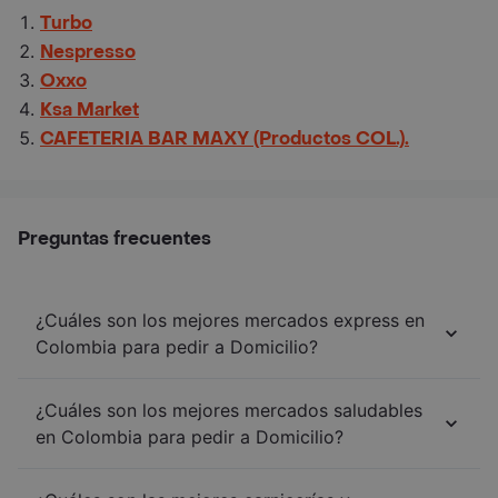
Turbo
Nespresso
Oxxo
Ksa Market
CAFETERIA BAR MAXY (Productos COL.).
Preguntas frecuentes
¿Cuáles son los mejores mercados express en
Colombia para pedir a Domicilio?
¿Cuáles son los mejores mercados saludables
en Colombia para pedir a Domicilio?