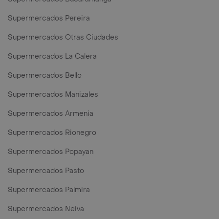
Supermercados Pereira
Supermercados Otras Ciudades
Supermercados La Calera
Supermercados Bello
Supermercados Manizales
Supermercados Armenia
Supermercados Rionegro
Supermercados Popayan
Supermercados Pasto
Supermercados Palmira
Supermercados Neiva