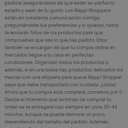
pediste asegurándose de que estén en perfecto
estado y sean de tu gusto. Los Rappi Shoppers
están en constante comunicación contigo
preguntándote tus preferencias y si quieres, hasta
te enviarán fotos de los productos para que
compruebes que sea lo que has pedido. Ellos
también se encargan de que tu compra online en
mercados llegue a tu casa en perfectas
condiciones. Organizan todos los productos y,
además, si en una bolsa hay productos delicados los
marcan con una etiqueta para que el Rappi Shopper
sepa que debe transportarlo con cuidado. ¡Listos!
Ahora que tu compra está completa, corremos por ti.
Desde el momento que terminas de comprar tu
orden se te entregará casi siempre en unos 35-45
minutos, aunque se puede demorar un poco,
dependiendo del tamaño del pedido. Además,