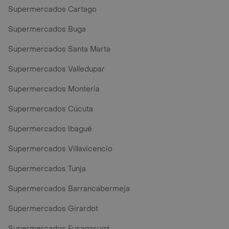
Supermercados Cartago
Supermercados Buga
Supermercados Santa Marta
Supermercados Valledupar
Supermercados Monteria
Supermercados Cúcuta
Supermercados Ibagué
Supermercados Villavicencio
Supermercados Tunja
Supermercados Barrancabermeja
Supermercados Girardot
Supermercados Fusagasugá