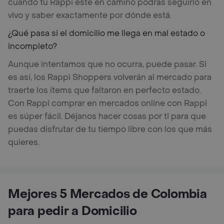
cuando tu Rappi esté en camino podrás seguirlo en
vivo y saber exactamente por dónde está.
¿Qué pasa si el domicilio me llega en mal estado o
incompleto?
Aunque intentamos que no ocurra, puede pasar. Si
es así, los Rappi Shoppers volverán al mercado para
traerte los ítems que faltaron en perfecto estado.
Con Rappi comprar en mercados online con Rappi
es súper fácil. Déjanos hacer cosas por ti para que
puedas disfrutar de tu tiempo libre con los que más
quieres.
Mejores 5 Mercados de Colombia
para pedir a Domicilio