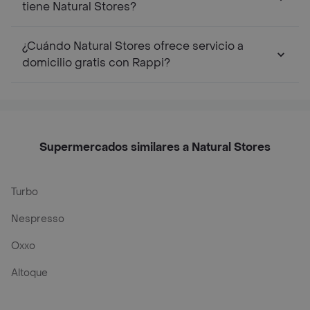
tiene Natural Stores?
¿Cuándo Natural Stores ofrece servicio a
domicilio gratis con Rappi?
Supermercados similares a Natural Stores
Turbo
Nespresso
Oxxo
Altoque