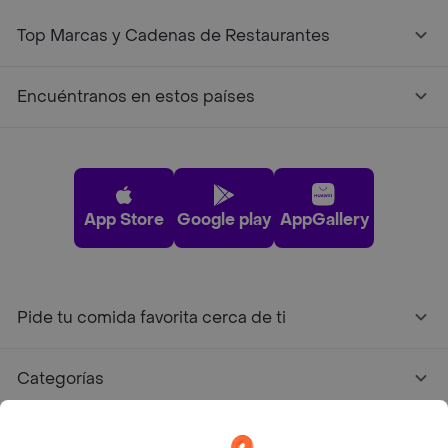
Top Marcas y Cadenas de Restaurantes
Encuéntranos en estos países
App Store
Google play
AppGallery
Pide tu comida favorita cerca de ti
Categorías
Únete a Rappi