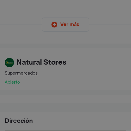
Ver más
Natural Stores
Supermercados
Abierto
Dirección